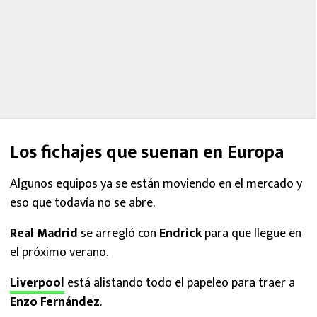
Los fichajes que suenan en Europa
Algunos equipos ya se están moviendo en el mercado y
eso que todavía no se abre.
Real Madrid
se arregló con
Endrick
para que llegue en
el próximo verano.
Liverpool
está alistando todo el papeleo para traer a
Enzo Fernández
.