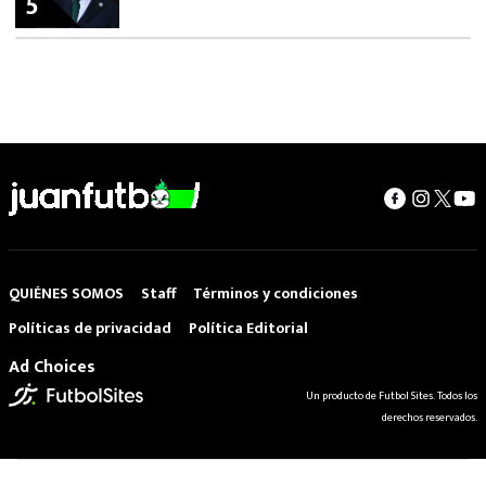
5
QUIÉNES SOMOS
Staff
Términos y condiciones
Políticas de privacidad
Política Editorial
Ad Choices
Un producto de Futbol Sites. Todos los
derechos reservados.