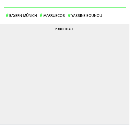
BAYERN MÚNICH
MARRUECOS
YASSINE BOUNOU
PUBLICIDAD