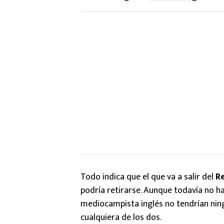
Todo indica que el que va a salir del
R
podría retirarse. Aunque todavía no hay
mediocampista inglés no tendrían nin
cualquiera de los dos.