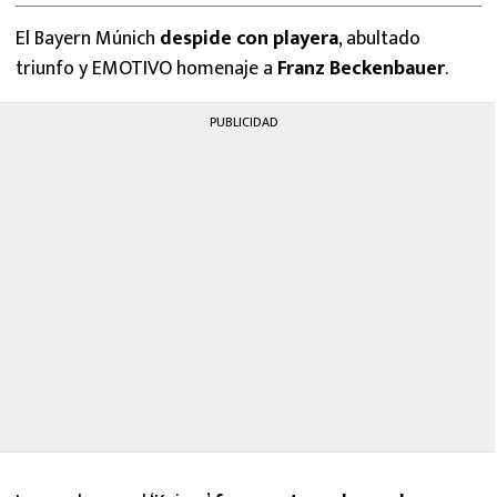
El Bayern Múnich
despide con playera
, abultado
triunfo y EMOTIVO homenaje a
Franz Beckenbauer
.
PUBLICIDAD