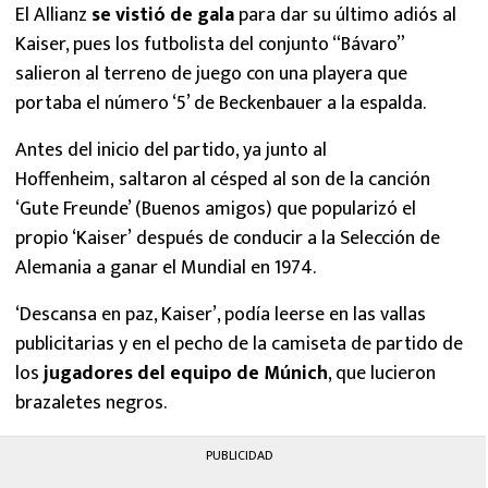
El Allianz
se vistió de gala
para dar su último adiós al
Kaiser, pues los futbolista del conjunto “Bávaro”
salieron al terreno de juego con una playera que
portaba el número ‘5’ de Beckenbauer a la espalda.
Antes del inicio del partido, ya junto al
Hoffenheim, saltaron al césped al son de la canción
‘Gute Freunde’ (Buenos amigos) que popularizó el
propio ‘Kaiser’ después de conducir a la Selección de
Alemania a ganar el Mundial en 1974.
‘Descansa en paz, Kaiser’, podía leerse en las vallas
publicitarias y en el pecho de la camiseta de partido de
los
jugadores del equipo de Múnich
, que lucieron
brazaletes negros.
PUBLICIDAD