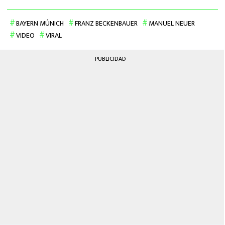
BAYERN MÚNICH
FRANZ BECKENBAUER
MANUEL NEUER
VIDEO
VIRAL
PUBLICIDAD