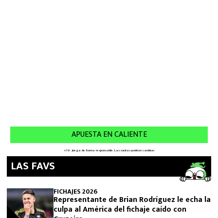
LAS FAVS
FICHAJES 2026
Representante de Brian Rodríguez le echa la
culpa al América del fichaje caído con