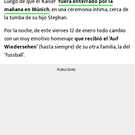
Luego de que el ‘Kaiser’
fuera enterrado por la
mañana en Múnich
, en una ceremonia íntima, cerca de
la tumba de su hijo Stephan.
Por la noche, de este viernes 12 de enero todo cambio
con un muy emotivo homenaje
que recibió el ‘Auf
Wiedersehen’
(hasta siempre) de su otra familia, la del
‘fussball’.
PUBLICIDAD