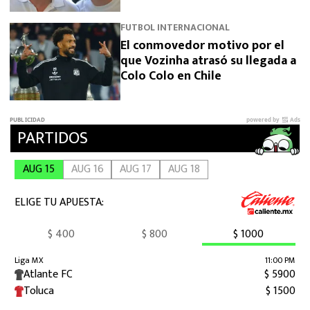
FUTBOL INTERNACIONAL
El conmovedor motivo por el
que Vozinha atrasó su llegada a
Colo Colo en Chile