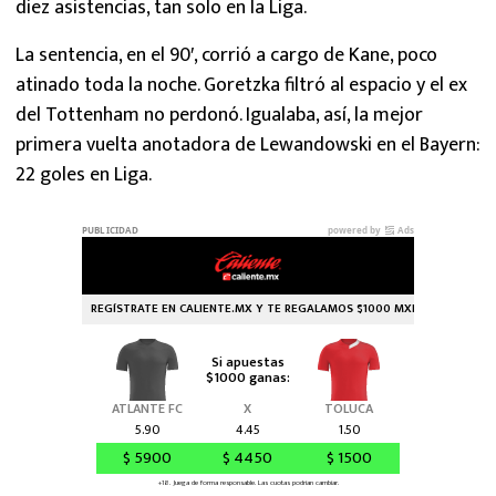
diez asistencias, tan solo en la Liga.
La sentencia, en el 90′, corrió a cargo de Kane, poco
atinado toda la noche. Goretzka filtró al espacio y el ex
del Tottenham no perdonó. Igualaba, así, la mejor
primera vuelta anotadora de Lewandowski en el Bayern:
22 goles en Liga.