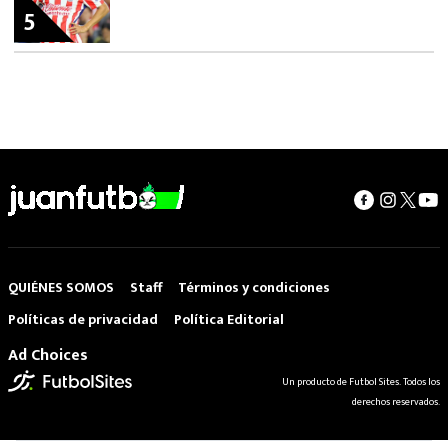
5
QUIÉNES SOMOS
Staff
Términos y condiciones
Políticas de privacidad
Política Editorial
Ad Choices
Un producto de Futbol Sites. Todos los
derechos reservados.