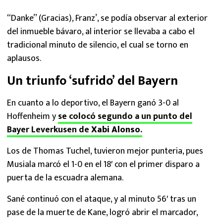
“Danke” (Gracias), Franz’, se podía observar al exterior
del inmueble bávaro, al interior se llevaba a cabo el
tradicional minuto de silencio, el cual se torno en
aplausos.
Un triunfo ‘sufrido’ del Bayern
En cuanto a lo deportivo, el Bayern ganó 3-0 al
Hoffenheim y
se colocó segundo a un punto del
Bayer Leverkusen de
Xabi Alonso
.
Los de Thomas Tuchel, tuvieron mejor punteria, pues
Musiala marcó el 1-0 en el 18′ con el primer disparo a
puerta de la escuadra alemana.
Sané continuó con el ataque, y al minuto 56′ tras un
pase de la muerte de Kane, logró abrir el marcador,