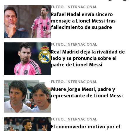
FUTBOL INTERNACIONAL
Rafael Nadal envía sincero
mensaje a Lionel Messi tras
fallecimiento de su padre
FUTBOL INTERNACIONAL
Real Madrid deja la rivalidad de
lado y se pronuncia sobre el
padre de Lionel Messi
FUTBOL INTERNACIONAL
Muere Jorge Messi, padre y
representante de Lionel Messi
FUTBOL INTERNACIONAL
El conmovedor motivo por el