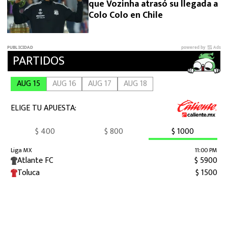
que Vozinha atrasó su llegada a
Colo Colo en Chile