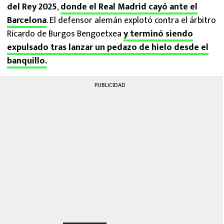
del Rey 2025
,
donde el Real Madrid cayó ante el
Barcelona
. El defensor alemán explotó contra el árbitro
Ricardo de Burgos Bengoetxea
y terminó siendo
expulsado tras lanzar un pedazo de hielo desde el
banquillo.
PUBLICIDAD