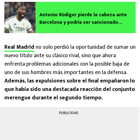
Antonio Rüdiger pierde la cabeza ante
Barcelona y podría ser sancionado
duramente tras intentar agredir al
silbante
Real Madrid
no solo perdió la oportunidad de sumar un
nuevo título ante su clásico rival, sino que ahora
enfrenta problemas adicionales con la posible baja de
uno de sus hombres más importantes en la defensa.
Además, las expulsiones sobre el final empañaron lo
que había sido una destacada reacción del conjunto
merengue durante el segundo tiempo.
PUBLICIDAD