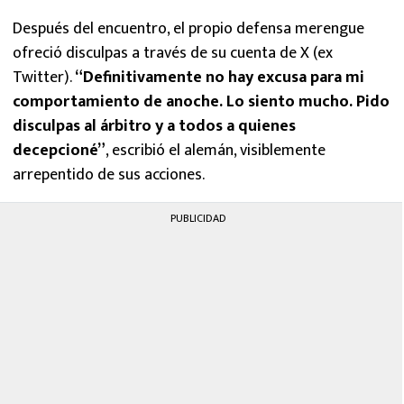
Después del encuentro, el propio defensa merengue
ofreció disculpas a través de su cuenta de X (ex
Twitter).
“Definitivamente no hay excusa para mi
comportamiento de anoche. Lo siento mucho. Pido
disculpas al árbitro y a todos a quienes
decepcioné”
, escribió el alemán, visiblemente
arrepentido de sus acciones.
PUBLICIDAD