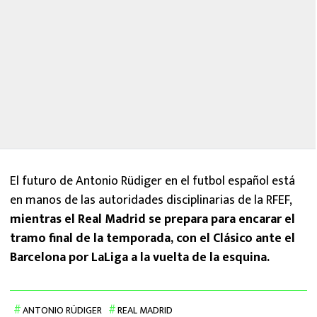
El futuro de Antonio Rüdiger en el futbol español está
en manos de las autoridades disciplinarias de la RFEF,
mientras el Real Madrid se prepara para encarar el
tramo final de la temporada, con el Clásico ante el
Barcelona por LaLiga a la vuelta de la esquina.
ANTONIO RÜDIGER
REAL MADRID