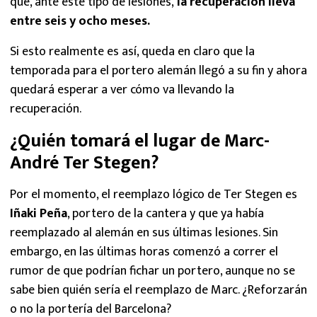
que, ante este tipo de lesiones,
la recuperación lleva
entre seis y ocho meses.
Si esto realmente es así, queda en claro que la
temporada para el portero alemán llegó a su fin y ahora
quedará esperar a ver cómo va llevando la
recuperación.
¿Quién tomará el lugar de Marc-
André Ter Stegen?
Por el momento, el reemplazo lógico de Ter Stegen es
Iñaki Peña
, portero de la cantera y que ya había
reemplazado al alemán en sus últimas lesiones. Sin
embargo, en las últimas horas comenzó a correr el
rumor de que podrían fichar un portero, aunque no se
sabe bien quién sería el reemplazo de Marc. ¿Reforzarán
o no la portería del Barcelona?