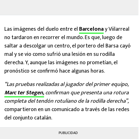
Las imágenes del duelo entre el
Barcelona
y Viilarreal
no tardaron en recorrer el mundo. Es que, luego de
saltar a descolgar un centro, el portero del Barsa cayó
mal y se vio como sufrió una lesión en su rodilla
derecha. Y, aunque las imágenes no prometían, el
pronóstico se confirmó hace algunas horas.
“Las pruebas realizadas al jugador del primer equipo,
Marc ter Stegen,
confirman que presenta una rotura
completa del tendón rotuliano de la rodilla derecha”,
compartieron en un comunicado a través de las redes
del conjunto catalán.
PUBLICIDAD