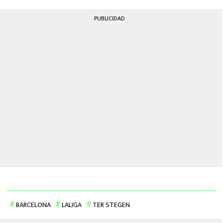
PUBLICIDAD
BARCELONA
LALIGA
TER STEGEN