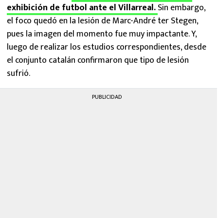
exhibición de futbol ante el Villarreal.
Sin embargo,
el foco quedó en la lesión de Marc-André ter Stegen,
pues la imagen del momento fue muy impactante. Y,
luego de realizar los estudios correspondientes, desde
el conjunto catalán confirmaron que tipo de lesión
sufrió.
PUBLICIDAD