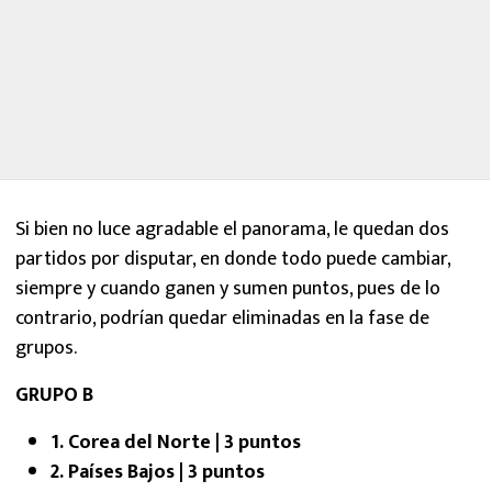
Si bien no luce agradable el panorama, le quedan dos
partidos por disputar, en donde todo puede cambiar,
siempre y cuando ganen y sumen puntos, pues de lo
contrario, podrían quedar eliminadas en la fase de
grupos.
GRUPO B
1. Corea del Norte | 3 puntos
2. Países Bajos | 3 puntos