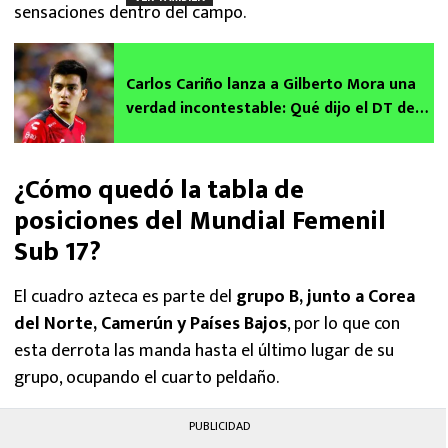
sensaciones dentro del campo.
Carlos Cariño lanza a Gilberto Mora una
verdad incontestable: Qué dijo el DT de
México Sub 17
¿Cómo quedó la tabla de
posiciones del Mundial Femenil
Sub 17?
El cuadro azteca es parte del
grupo B, junto a Corea
del Norte, Camerún y Países Bajos
, por lo que con
esta derrota las manda hasta el último lugar de su
grupo, ocupando el cuarto peldaño.
PUBLICIDAD