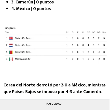
3. Camerún | 0 puntos
4. México | 0 puntos
Corea del Norte derrotó por 2-0 a México, mientras
que Países Bajos se impuso por 4-3 ante Camerún
.
PUBLICIDAD