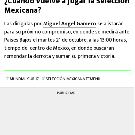
¿Cuándo vuelve a jugar la Selección
Mexicana?
Las dirigidas por
Miguel Ángel Gamero
se alistarán
para su próximo compromiso, en donde se medirá ante
Países Bajos el martes 21 de octubre, a las 13:00 horas,
tiempo del centro de México, en donde buscarán
remendar la derrota y sumar su primera victoria.
MUNDIAL SUB 17
SELECCIÓN MEXICANA FEMENIL
PUBLICIDAD