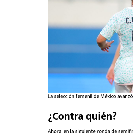
La selección femenil de México avanzó
¿Contra quién?
Ahora, en la siguiente ronda de semifi