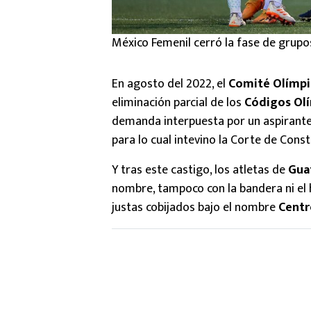
México Femenil cerró la fase de grupo
En agosto del 2022, el
Comité Olímpi
eliminación parcial de los
Códigos Olí
demanda interpuesta por un aspirante
para lo cual intevino la Corte de Const
Y tras este castigo, los atletas de
Gua
nombre, tampoco con la bandera ni el 
justas cobijados bajo el nombre
Centr