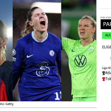
oto: Getty