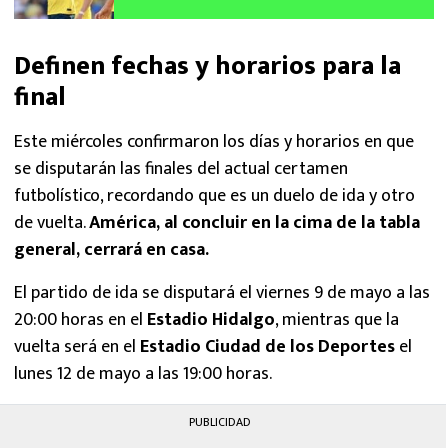
Definen fechas y horarios para la
final
Este miércoles confirmaron los días y horarios en que
se disputarán las finales del actual certamen
futbolístico, recordando que es un duelo de ida y otro
de vuelta.
América, al concluir en la cima de la tabla
general, cerrará en casa.
El partido de ida se disputará el viernes 9 de mayo a las
20:00 horas en el
Estadio Hidalgo
, mientras que la
vuelta será en el
Estadio Ciudad de los Deportes
el
lunes 12 de mayo a las 19:00 horas.
PUBLICIDAD