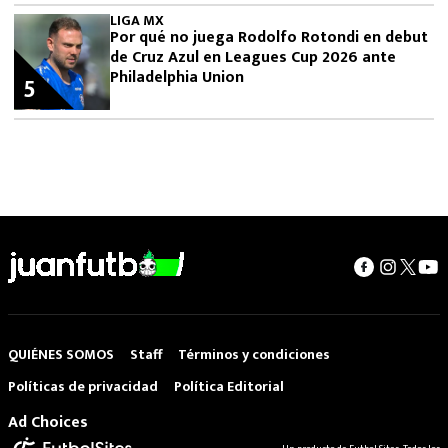
LIGA MX
Por qué no juega Rodolfo Rotondi en debut
de Cruz Azul en Leagues Cup 2026 ante
Philadelphia Union
5
QUIÉNES SOMOS
Staff
Términos y condiciones
Políticas de privacidad
Política Editorial
Ad Choices