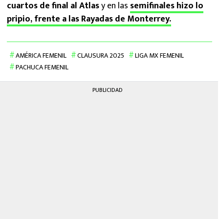
cuartos de final al Atlas
y en las
semifinales hizo lo
pripio, frente a las Rayadas de Monterrey.
AMÉRICA FEMENIL
CLAUSURA 2025
LIGA MX FEMENIL
PACHUCA FEMENIL
PUBLICIDAD