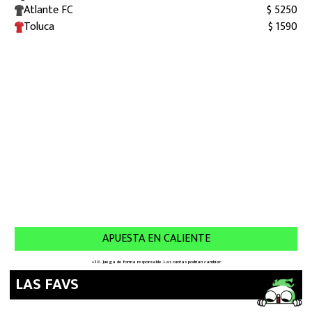
LAS FAVS