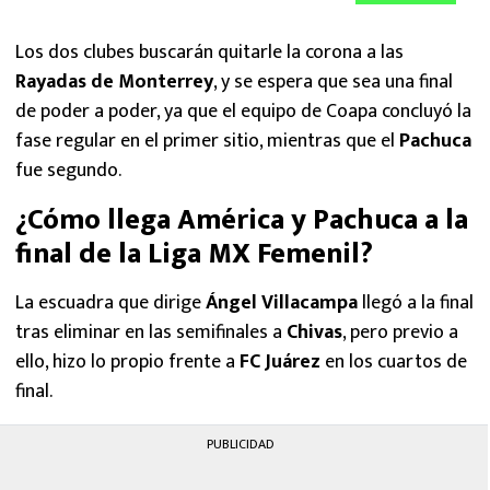
Los dos clubes buscarán quitarle la corona a las
Rayadas de Monterrey
, y se espera que sea una final
de poder a poder, ya que el equipo de Coapa concluyó la
fase regular en el primer sitio, mientras que el
Pachuca
fue segundo.
¿Cómo llega América y Pachuca a la
final de la Liga MX Femenil?
La escuadra que dirige
Ángel Villacampa
llegó a la final
tras eliminar en las semifinales a
Chivas
, pero previo a
ello, hizo lo propio frente a
FC Juárez
en los cuartos de
final.
PUBLICIDAD