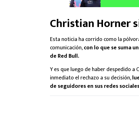
Christian Horner 
Esta noticia ha corrido como la pólvo
comunicación,
con lo que se suma un
de Red Bull.
Y es que luego de haber despedido a Ch
inmediato el rechazo a su decisión,
lu
de seguidores en sus redes sociale