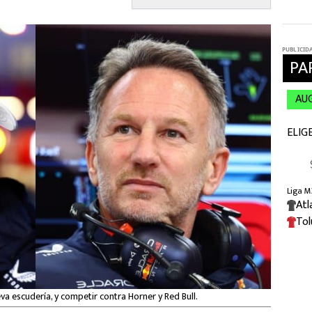
a escudería, y competir contra Horner y Red Bull.