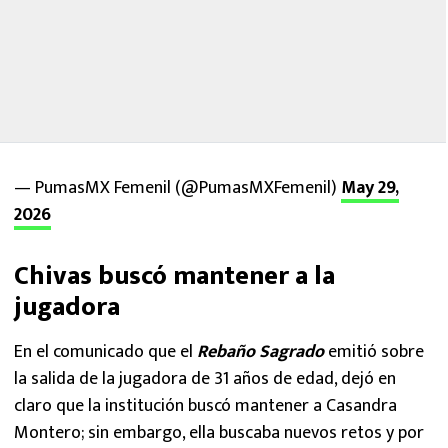
— PumasMX Femenil (@PumasMXFemenil)
May 29,
2026
Chivas buscó mantener a la
jugadora
En el comunicado que el
Rebaño Sagrado
emitió sobre
la salida de la jugadora de 31 años de edad, dejó en
claro que la institución buscó mantener a Casandra
Montero; sin embargo, ella buscaba nuevos retos y por