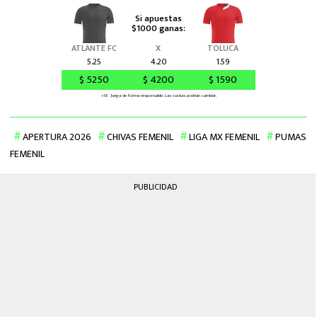
APERTURA 2026
CHIVAS FEMENIL
LIGA MX FEMENIL
PUMAS
FEMENIL
PUBLICIDAD