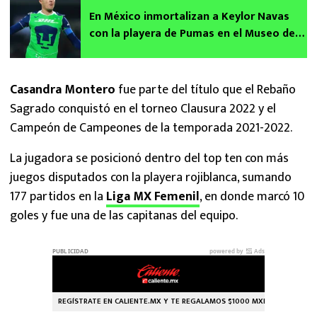
En México inmortalizan a Keylor Navas
con la playera de Pumas en el Museo de
Cera
Casandra Montero
fue parte del título que el Rebaño
Sagrado conquistó en el torneo Clausura 2022 y el
Campeón de Campeones de la temporada 2021-2022.
La jugadora se posicionó dentro del top ten con más
juegos disputados con la playera rojiblanca, sumando
177 partidos en la
Liga MX Femenil
, en donde marcó 10
goles y fue una de las capitanas del equipo.