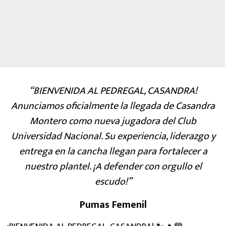
“BIENVENIDA AL PEDREGAL, CASANDRA!
Anunciamos oficialmente la llegada de Casandra
Montero como nueva jugadora del Club
Universidad Nacional. Su experiencia, liderazgo y
entrega en la cancha llegan para fortalecer a
nuestro plantel. ¡A defender con orgullo el
escudo!”
Pumas Femenil