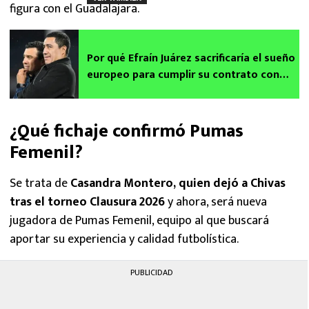
figura con el Guadalajara.
Por qué Efraín Juárez sacrificaría el sueño
europeo para cumplir su contrato con
Pumas
¿Qué fichaje confirmó Pumas
Femenil?
Se trata de
Casandra Montero, quien dejó a Chivas
tras el torneo Clausura 2026
y ahora, será nueva
jugadora de Pumas Femenil, equipo al que buscará
aportar su experiencia y calidad futbolística.
PUBLICIDAD