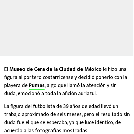
El
Museo de Cera de la Ciudad de México
le hizo una
figura al portero costarricense y decidió ponerlo con la
playera de
Pumas
, algo que llamó la atención y sin
duda, emocionó a toda la afición auriazul.
La figura del futbolista de 39 años de edad llevó un
trabajo aproximado de seis meses, pero el resultado sin
duda fue el que se esperaba, ya que luce idéntico, de
acuerdo a las fotografías mostradas.