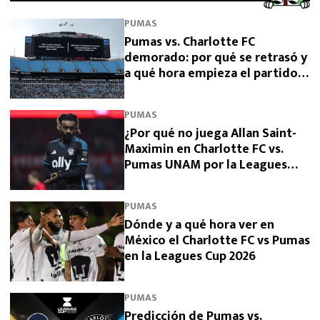
PUMAS
Pumas vs. Charlotte FC
demorado: por qué se retrasó y
a qué hora empieza el partido
de la Leagues Cup 2026
PUMAS
¿Por qué no juega Allan Saint-
Maximin en Charlotte FC vs.
Pumas UNAM por la Leagues
Cup 2026?
PUMAS
Dónde y a qué hora ver en
México el Charlotte FC vs Pumas
en la Leagues Cup 2026
PUMAS
Predicción de Pumas vs.