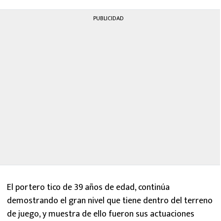
PUBLICIDAD
El portero tico de 39 años de edad, continúa
demostrando el gran nivel que tiene dentro del terreno
de juego, y muestra de ello fueron sus actuaciones