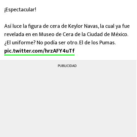
¡Espectacular!
Así luce la figura de cera de Keylor Navas, la cual ya fue
revelada en en Museo de Cera de la Ciudad de México.
¿El uniforme? No podía ser otro. El de los Pumas.
pic.twitter.com/hrzAFY4uTf
PUBLICIDAD