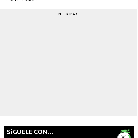
PUBLICIDAD
SíGUELE CON…