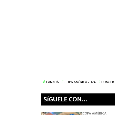
CANADÁ
COPA AMÉRICA 2024
HUMBERT
SíGUELE CON…
COPA AMÉRICA