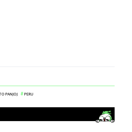
O PANJOJ
PERU