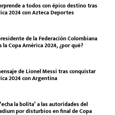
orprende a todos con épico destino tras
ica 2024 con Azteca Deportes
presidente de la Federación Colombiana
as la Copa América 2024, ¿por qué?
ensaje de Lionel Messi tras conquistar
ica 2024 con Argentina
echa la bolita’ a las autoridades del
adium por disturbios en final de Copa