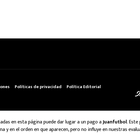
iones
Políticas de privacidad
Política Editorial
tadas en esta página puede dar lugar a un pago a
Juanfutbol
. Este
na y en el orden en que aparecen, pero no influye en nuestras evalu