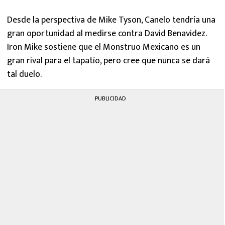
Desde la perspectiva de Mike Tyson, Canelo tendría una
gran oportunidad al medirse contra David Benavidez.
Iron Mike sostiene que el Monstruo Mexicano es un
gran rival para el tapatío, pero cree que nunca se dará
tal duelo.
PUBLICIDAD