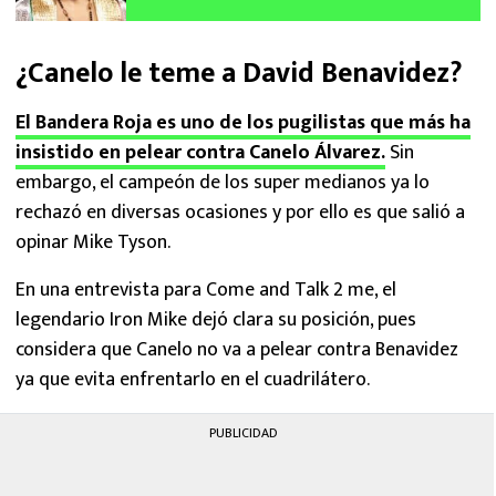
Canelo
¿
Canelo le teme a David Benavidez?
El Bandera Roja es uno de los pugilistas que más ha
insistido en pelear contra Canelo Álvarez.
Sin
embargo, el campeón de los super medianos ya lo
rechazó en diversas ocasiones y por ello es que salió a
opinar Mike Tyson.
En una entrevista para Come and Talk 2 me, el
legendario Iron Mike dejó clara su posición, pues
considera que Canelo no va a pelear contra Benavidez
ya que evita enfrentarlo en el cuadrilátero.
PUBLICIDAD