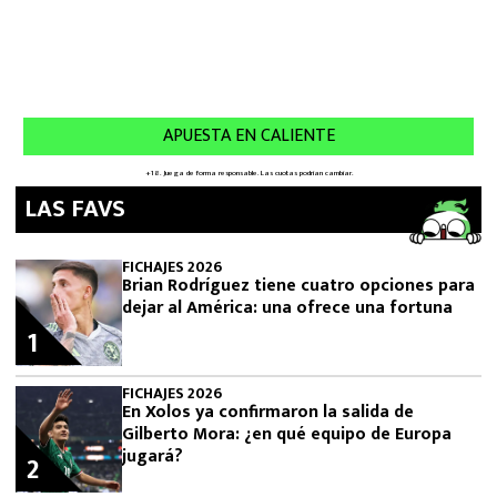
LAS FAVS
FICHAJES 2026
Brian Rodríguez tiene cuatro opciones para
dejar al América: una ofrece una fortuna
1
FICHAJES 2026
En Xolos ya confirmaron la salida de
Gilberto Mora: ¿en qué equipo de Europa
jugará?
2