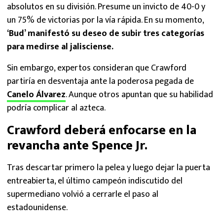
absolutos en su división. Presume un invicto de 40-0 y
un 75% de victorias por la vía rápida. En su momento,
‘Bud’ manifestó su deseo de subir tres categorías
para medirse al jalisciense.
Sin embargo, expertos consideran que Crawford
partiría en desventaja ante la poderosa pegada de
Canelo Álvarez
. Aunque otros apuntan que su habilidad
podría complicar al azteca.
Crawford deberá enfocarse en la
revancha ante Spence Jr.
Tras descartar primero la pelea y luego dejar la puerta
entreabierta, el último campeón indiscutido del
supermediano volvió a cerrarle el paso al
estadounidense.