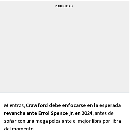
PUBLICIDAD
Mientras,
Crawford debe enfocarse en la esperada
revancha ante Errol Spence Jr. en 2024
, antes de
soñar con una mega pelea ante el mejor libra por libra
del momento.