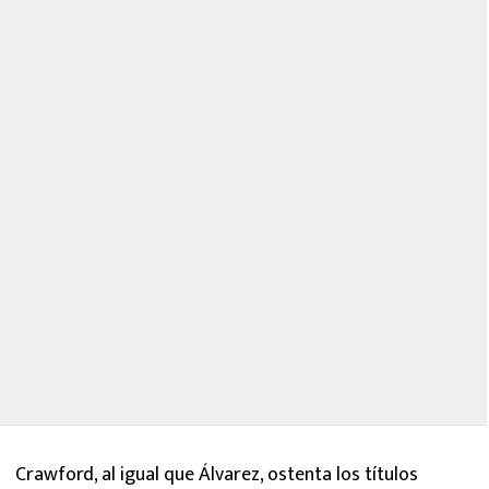
Crawford, al igual que Álvarez, ostenta los títulos