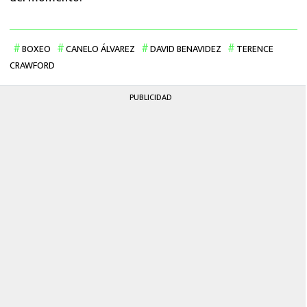
BOXEO
CANELO ÁLVAREZ
DAVID BENAVIDEZ
TERENCE
CRAWFORD
PUBLICIDAD