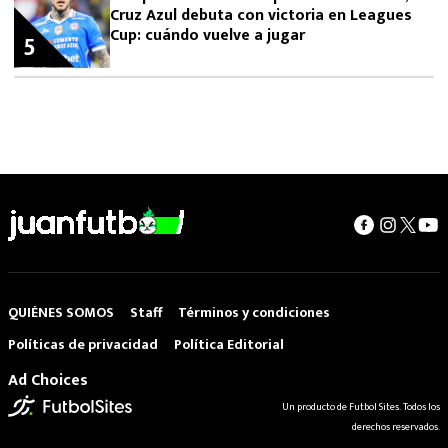
Cruz Azul debuta con victoria en Leagues
Cup: cuándo vuelve a jugar
5
QUIÉNES SOMOS
Staff
Términos y condiciones
Políticas de privacidad
Política Editorial
Ad Choices
Un producto de Futbol Sites. Todos los
derechos reservados.