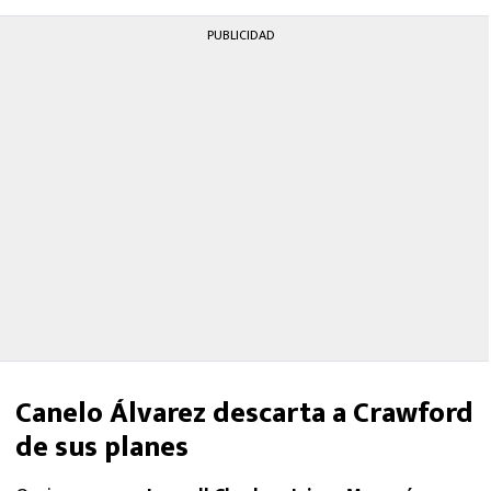
PUBLICIDAD
Canelo Álvarez descarta a Crawford
de sus planes