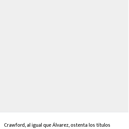
Crawford, al igual que Álvarez, ostenta los títulos