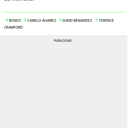
BOXEO
CANELO ÁLVAREZ
DAVID BENAVIDEZ
TERENCE
CRAWFORD
PUBLICIDAD