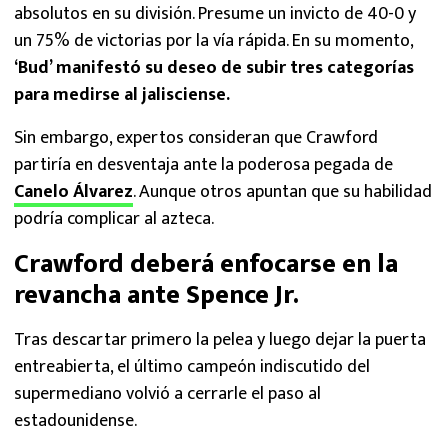
absolutos en su división. Presume un invicto de 40-0 y
un 75% de victorias por la vía rápida. En su momento,
‘Bud’ manifestó su deseo de subir tres categorías
para medirse al jalisciense.
Sin embargo, expertos consideran que Crawford
partiría en desventaja ante la poderosa pegada de
Canelo Álvarez
. Aunque otros apuntan que su habilidad
podría complicar al azteca.
Crawford deberá enfocarse en la
revancha ante Spence Jr.
Tras descartar primero la pelea y luego dejar la puerta
entreabierta, el último campeón indiscutido del
supermediano volvió a cerrarle el paso al
estadounidense.