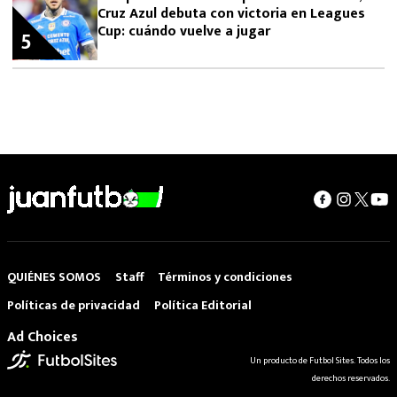
Cruz Azul debuta con victoria en Leagues
Cup: cuándo vuelve a jugar
5
QUIÉNES SOMOS
Staff
Términos y condiciones
Políticas de privacidad
Política Editorial
Ad Choices
Un producto de Futbol Sites. Todos los
derechos reservados.