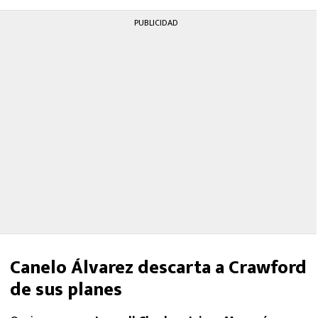
PUBLICIDAD
Canelo Álvarez descarta a Crawford
de sus planes