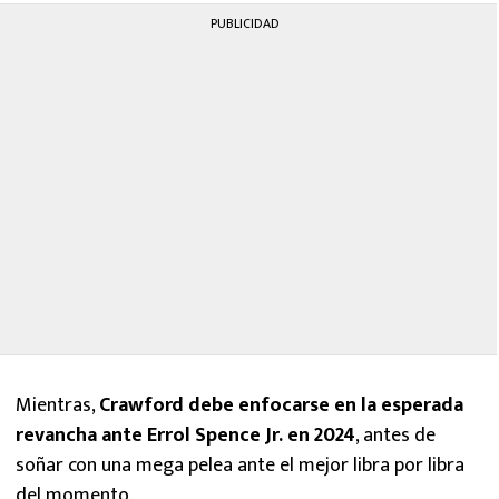
PUBLICIDAD
Mientras,
Crawford debe enfocarse en la esperada
revancha ante Errol Spence Jr. en 2024
, antes de
soñar con una mega pelea ante el mejor libra por libra
del momento.