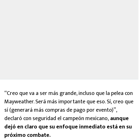
“Creo que va a ser más grande, incluso que la pelea con
Mayweather. Será más importante que eso. Sí, creo que
sí (generará más compras de pago por evento)”,
declaró con seguridad el campeón mexicano,
aunque
dejó en claro que su enfoque inmediato está en su
próximo combate.