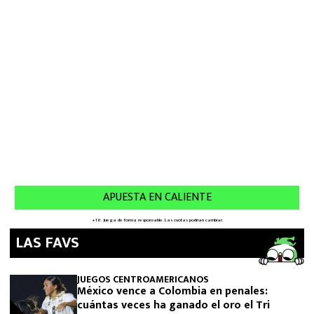
LAS FAVS
JUEGOS CENTROAMERICANOS
México vence a Colombia en penales:
cuántas veces ha ganado el oro el Tri