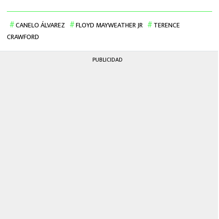
CANELO ÁLVAREZ
FLOYD MAYWEATHER JR
TERENCE
CRAWFORD
PUBLICIDAD