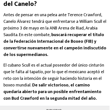
del Canelo?
Antes de pensar en una pelea ante Terence Crawford,
Canelo Álvarez tendrá que enfrentarse a William Scull el
próximo 3 de mayo en la ANB Arena de Riad, Arabia
Saudita. En este combate,
buscará recuperar el título
de la Federación Internacional de Boxeo (FIB) y
convertirse nuevamente en el campeón indiscutido
de los supermedianos.
El cubano Scull es el actual poseedor del único cinturón
que le falta al tapatío, por lo que el mexicano aceptó el
reto con la intención de seguir haciendo historia en el
boxeo mundial.
De salir victorioso, el camino
quedaría abierto para un posible enfrentamiento
con Bud Crawford en la segunda mitad del año.