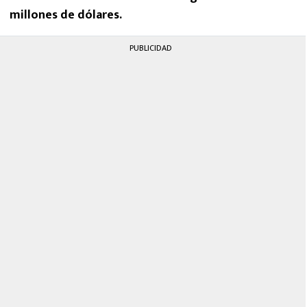
millones de dólares.
PUBLICIDAD