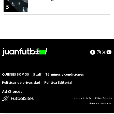
5
QUIÉNES SOMOS
Staff
Términos y condiciones
Políticas de privacidad
Política Editorial
Ad Choices
Un producto de Futbol Sites. Todos los
derechos reservados.