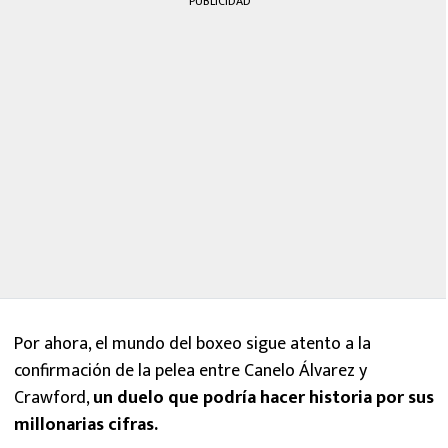
PUBLICIDAD
Por ahora, el mundo del boxeo sigue atento a la
confirmación de la pelea entre Canelo Álvarez y
Crawford,
un duelo que podría hacer historia por sus
millonarias cifras.