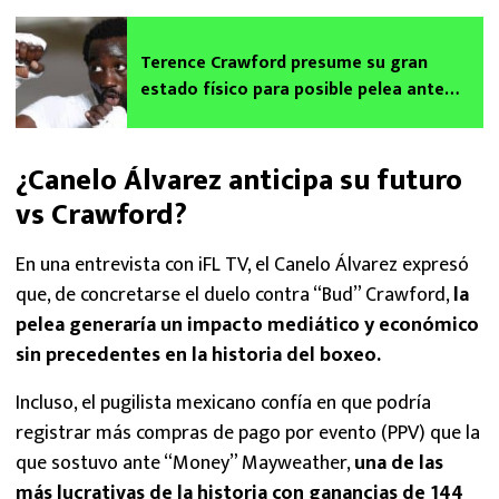
Terence Crawford presume su gran
estado físico para posible pelea ante
Canelo Álvarez
¿Canelo Álvarez anticipa su futuro
vs Crawford?
En una entrevista con iFL TV, el Canelo Álvarez expresó
que, de concretarse el duelo contra “Bud” Crawford,
la
pelea generaría un impacto mediático y económico
sin precedentes en la historia del boxeo.
Incluso, el pugilista mexicano confía en que podría
registrar más compras de pago por evento (PPV) que la
que sostuvo ante “Money” Mayweather,
una de las
más lucrativas de la historia con ganancias de 144