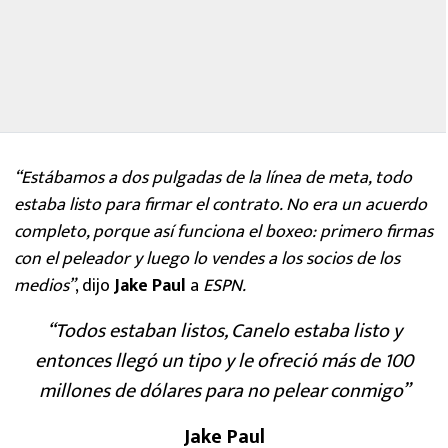
“Estábamos a dos pulgadas de la línea de meta, todo
estaba listo para firmar el contrato. No era un acuerdo
completo, porque así funciona el boxeo: primero firmas
con el peleador y luego lo vendes a los socios de los
medios”
, dijo
Jake Paul
a
ESPN.
“Todos estaban listos, Canelo estaba listo y
entonces llegó un tipo y le ofreció más de 100
millones de dólares para no pelear conmigo”
Jake Paul