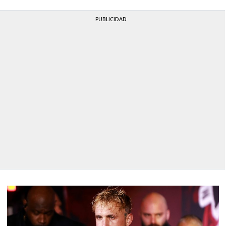
PUBLICIDAD