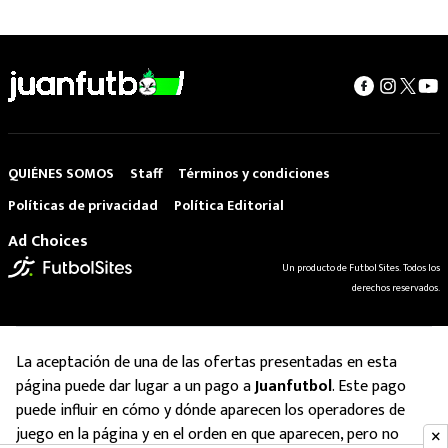
QUIÉNES SOMOS
Staff
Términos y condiciones
Políticas de privacidad
Política Editorial
Ad Choices
Un producto de Futbol Sites. Todos los
derechos reservados.
La aceptación de una de las ofertas presentadas en esta
página puede dar lugar a un pago a
Juanfutbol
. Este pago
puede influir en cómo y dónde aparecen los operadores de
juego en la página y en el orden en que aparecen, pero no