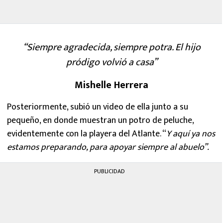
“Siempre agradecida, siempre potra. El hijo
pródigo volvió a casa”
Mishelle Herrera
Posteriormente, subió un video de ella junto a su
pequeño, en donde muestran un potro de peluche,
evidentemente con la playera del Atlante. “
Y aquí ya nos
estamos preparando, para apoyar siempre al abuelo”.
PUBLICIDAD