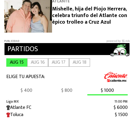
ATLANTE
Mishelle, hija del Piojo Herrera,
celebra triunfo del Atlante con
épico trolleo a Cruz Azul