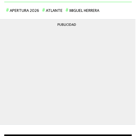
APERTURA 2026
ATLANTE
MIGUEL HERRERA
PUBLICIDAD