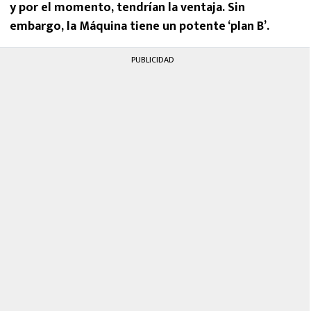
y por el momento, tendrían la ventaja. Sin
embargo, la Máquina tiene un potente ‘plan B’.
PUBLICIDAD