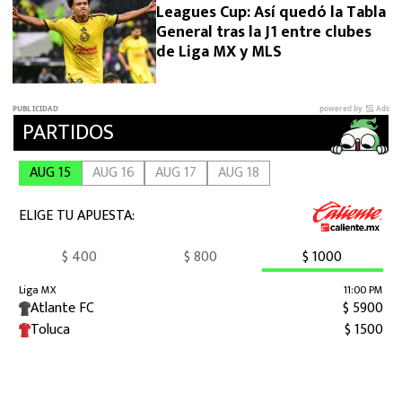
Leagues Cup: Así quedó la Tabla
General tras la J1 entre clubes
de Liga MX y MLS