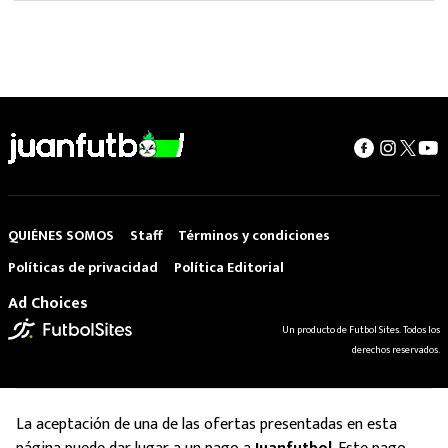
QUIÉNES SOMOS
Staff
Términos y condiciones
Políticas de privacidad
Política Editorial
Ad Choices
Un producto de Futbol Sites. Todos los
derechos reservados.
La aceptación de una de las ofertas presentadas en esta