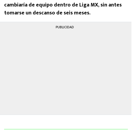
cambiaría de equipo dentro de Liga MX, sin antes
tomarse un descanso de seis meses.
PUBLICIDAD