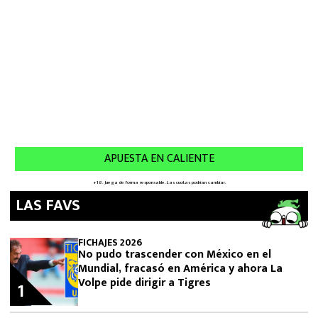
LAS FAVS
FICHAJES 2026
No pudo trascender con México en el
Mundial, fracasó en América y ahora La
Volpe pide dirigir a Tigres
1