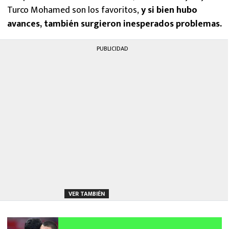
Turco Mohamed son los favoritos,
y si bien hubo
avances, también surgieron inesperados problemas.
PUBLICIDAD
VER TAMBIÉN