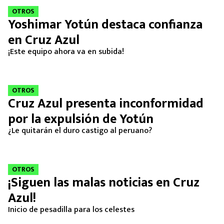
OTROS
Yoshimar Yotún destaca confianza
en Cruz Azul
¡Este equipo ahora va en subida!
OTROS
Cruz Azul presenta inconformidad
por la expulsión de Yotún
¿Le quitarán el duro castigo al peruano?
OTROS
¡Siguen las malas noticias en Cruz
Azul!
Inicio de pesadilla para los celestes