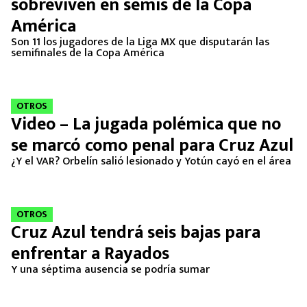
sobreviven en semis de la Copa
América
Son 11 los jugadores de la Liga MX que disputarán las
semifinales de la Copa América
OTROS
Video – La jugada polémica que no
se marcó como penal para Cruz Azul
¿Y el VAR? Orbelín salió lesionado y Yotún cayó en el área
OTROS
Cruz Azul tendrá seis bajas para
enfrentar a Rayados
Y una séptima ausencia se podría sumar