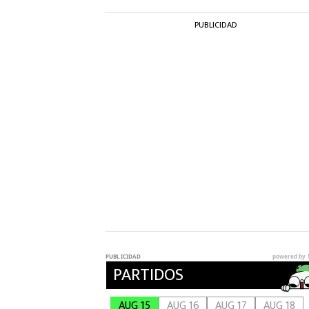
PUBLICIDAD