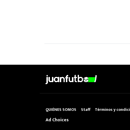
QUIÉNES SOMOS
Staff
Términos y condic
Ad Choices