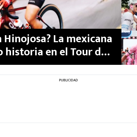
 Hinojosa? La mexicana
 historia en el Tour de
PUBLICIDAD