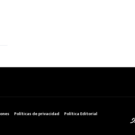
iones
Políticas de privacidad
Política Editorial