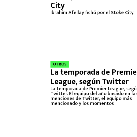
City
Ibrahim Afellay fichó por el Stoke City.
OTROS
La temporada de Premie
League, según Twitter
La temporada de Premier League, seg
Twitter. El equipo del año basado en la
menciones de Twitter, el equipo más
mencionado y los momentos