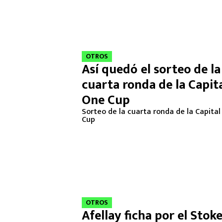
OTROS
Así quedó el sorteo de la
cuarta ronda de la Capit
One Cup
Sorteo de la cuarta ronda de la Capita
Cup
OTROS
Afellay ficha por el Stok