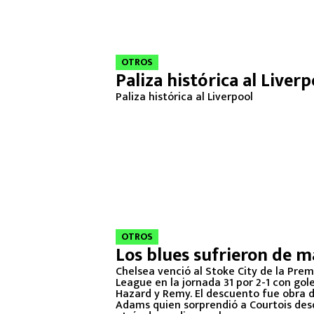
OTROS
Paliza histórica al Liverp
Paliza histórica al Liverpool
OTROS
Los blues sufrieron de m
Chelsea venció al Stoke City de la Prem
League en la jornada 31 por 2-1 con gol
Hazard y Remy. El descuento fue obra 
Adams quien sorprendió a Courtois des