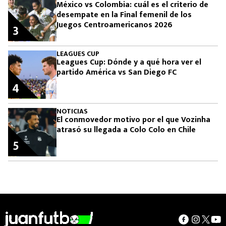
México vs Colombia: cuál es el criterio de
desempate en la Final femenil de los
Juegos Centroamericanos 2026
3
LEAGUES CUP
Leagues Cup: Dónde y a qué hora ver el
partido América vs San Diego FC
4
NOTICIAS
El conmovedor motivo por el que Vozinha
atrasó su llegada a Colo Colo en Chile
5