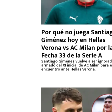
Por qué no juega Santia
Giménez hoy en Hellas
Verona vs AC Milan por l
Fecha 33 de la Serie A
Santiago Giménez vuelve a ser ignorad
armado del XI inicial de AC Milan para e
encuentro ante Hellas Verona.