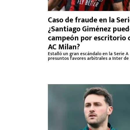
Caso de fraude en la Seri
¿Santiago Giménez pued
campeón por escritorio 
AC Milan?
Estalló un gran escándalo en la Serie A
presuntos favores arbitrales a Inter de 