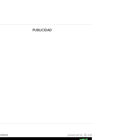
PUBLICIDAD