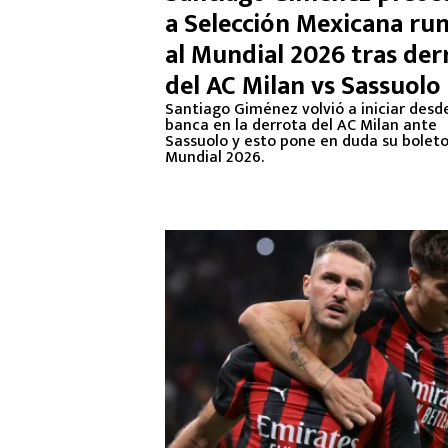
a Selección Mexicana r
al Mundial 2026 tras der
del AC Milan vs Sassuolo
Santiago Giménez volvió a iniciar desde
banca en la derrota del AC Milan ante
Sassuolo y esto pone en duda su boleto
Mundial 2026.