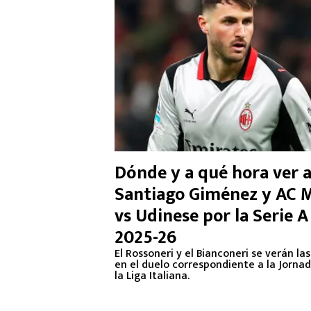
Dónde y a qué hora ver 
Santiago Giménez y AC M
vs Udinese por la Serie A
2025-26
El Rossoneri y el Bianconeri se verán la
en el duelo correspondiente a la Jorna
la Liga Italiana.