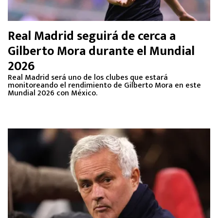
Real Madrid seguirá de cerca a
Gilberto Mora durante el Mundial
2026
Real Madrid será uno de los clubes que estará
monitoreando el rendimiento de Gilberto Mora en este
Mundial 2026 con México.