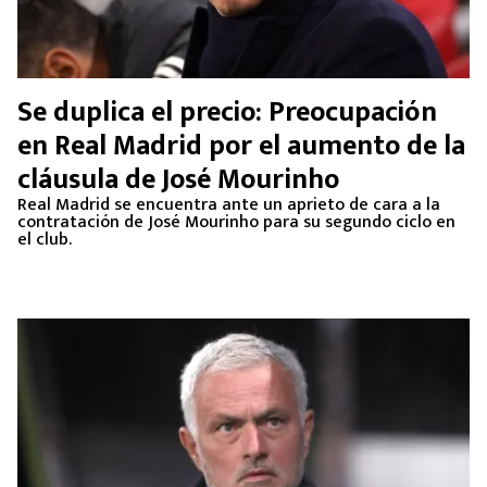
Se duplica el precio: Preocupación
en Real Madrid por el aumento de la
cláusula de José Mourinho
Real Madrid se encuentra ante un aprieto de cara a la
contratación de José Mourinho para su segundo ciclo en
el club.