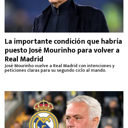
La importante condición que habría
puesto José Mourinho para volver a
Real Madrid
José Mourinho vuelve a Real Madrid con intenciones y
peticiones claras para su segundo ciclo al mando.