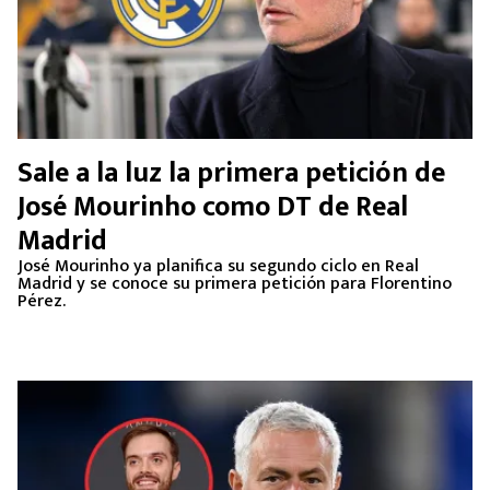
Sale a la luz la primera petición de
José Mourinho como DT de Real
Madrid
José Mourinho ya planifica su segundo ciclo en Real
Madrid y se conoce su primera petición para Florentino
Pérez.