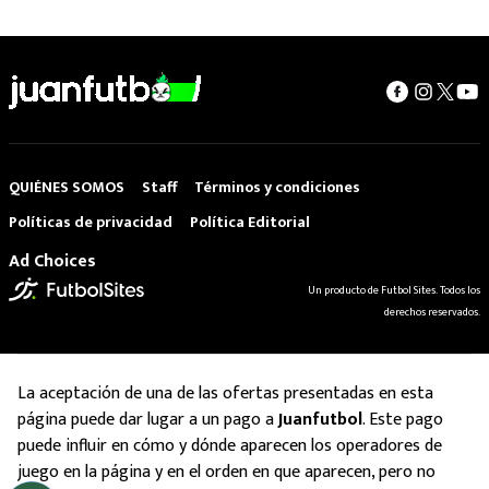
QUIÉNES SOMOS
Staff
Términos y condiciones
Políticas de privacidad
Política Editorial
Ad Choices
Un producto de Futbol Sites. Todos los
derechos reservados.
La aceptación de una de las ofertas presentadas en esta
página puede dar lugar a un pago a
Juanfutbol
. Este pago
puede influir en cómo y dónde aparecen los operadores de
juego en la página y en el orden en que aparecen, pero no