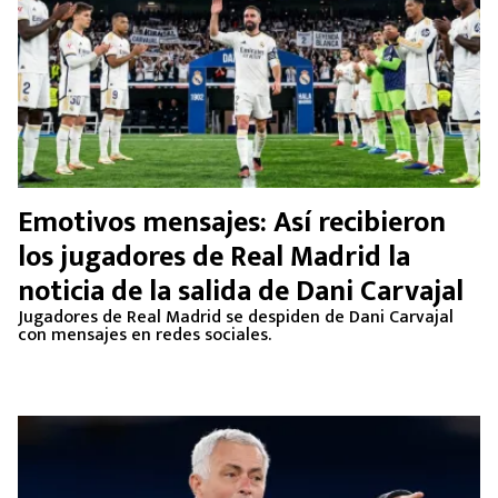
Emotivos mensajes: Así recibieron
los jugadores de Real Madrid la
noticia de la salida de Dani Carvajal
Jugadores de Real Madrid se despiden de Dani Carvajal
con mensajes en redes sociales.