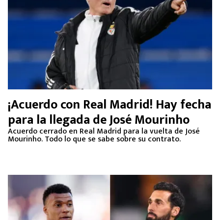
¡Acuerdo con Real Madrid! Hay fecha
para la llegada de José Mourinho
Acuerdo cerrado en Real Madrid para la vuelta de José
Mourinho. Todo lo que se sabe sobre su contrato.