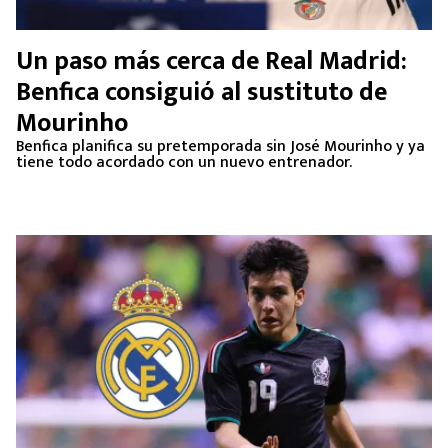
Un paso más cerca de Real Madrid:
Benfica consiguió al sustituto de
Mourinho
Benfica planifica su pretemporada sin José Mourinho y ya
tiene todo acordado con un nuevo entrenador.