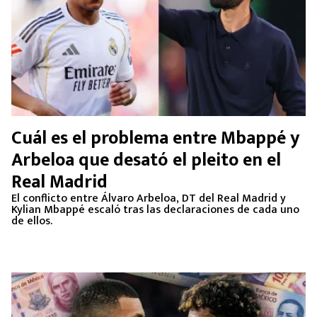
Cuál es el problema entre Mbappé y
Arbeloa que desató el pleito en el
Real Madrid
El conflicto entre Álvaro Arbeloa, DT del Real Madrid y
Kylian Mbappé escaló tras las declaraciones de cada uno
de ellos.