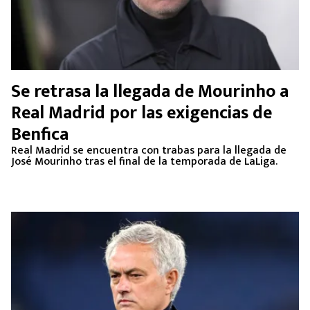
Se retrasa la llegada de Mourinho a
Real Madrid por las exigencias de
Benfica
Real Madrid se encuentra con trabas para la llegada de
José Mourinho tras el final de la temporada de LaLiga.