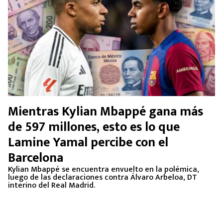
Mientras Kylian Mbappé gana más
de 597 millones, esto es lo que
Lamine Yamal percibe con el
Barcelona
Kylian Mbappé se encuentra envuelto en la polémica,
luego de las declaraciones contra Álvaro Arbeloa, DT
interino del Real Madrid.