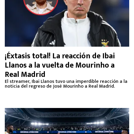
¡Éxtasis total! La reacción de Ibai
Llanos a la vuelta de Mourinho a
Real Madrid
El streamer, Ibai Llanos tuvo una imperdible reacción a la
noticia del regreso de José Mourinho a Real Madrid.