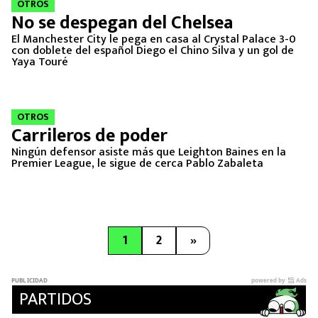
OTROS
No se despegan del Chelsea
El Manchester City le pega en casa al Crystal Palace 3-0
con doblete del español Diego el Chino Silva y un gol de
Yaya Touré
OTROS
Carrileros de poder
Ningún defensor asiste más que Leighton Baines en la
Premier League, le sigue de cerca Pablo Zabaleta
1
2
»