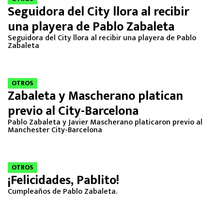
Seguidora del City llora al recibir
una playera de Pablo Zabaleta
Seguidora del City llora al recibir una playera de Pablo
Zabaleta
OTROS
Zabaleta y Mascherano platican
previo al City-Barcelona
Pablo Zabaleta y Javier Mascherano platicaron previo al
Manchester City-Barcelona
OTROS
¡Felicidades, Pablito!
Cumpleaños de Pablo Zabaleta.