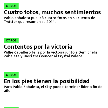
OTROS
Cuatro fotos, muchos sentimientos
Pablo Zabaleta publicó cuatro fotos en su cuenta de
Twitter que resumen su 2014.
OTROS
Contentos por la victoria
Willie Caballero feliz por la victoria junto a Demichelis,
Zabaleta y Nasri tras vencer al Crystal Palace
OTROS
En los pies tienen la posibilidad
Para Pablo Zabaleta, el City puede terminar líder a fin de
año