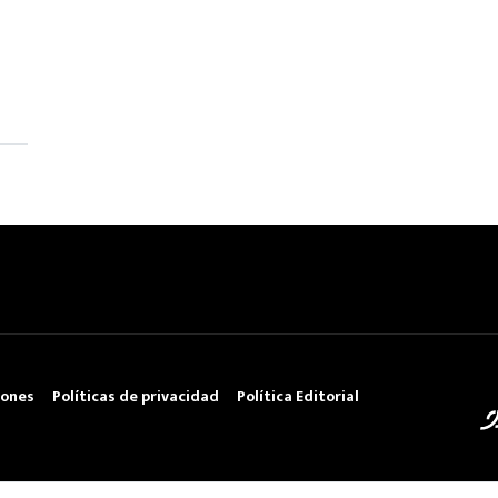
iones
Políticas de privacidad
Política Editorial