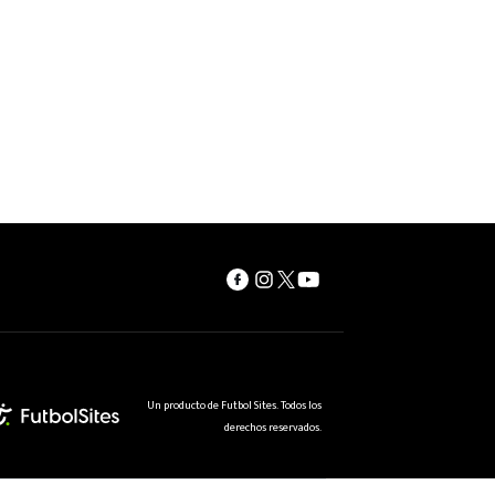
Un producto de Futbol Sites. Todos los
derechos reservados.