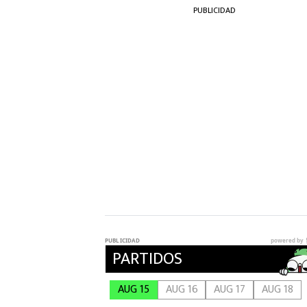
PUBLICIDAD