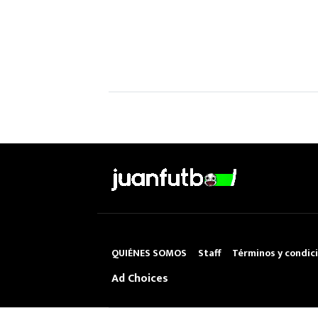
QUIÉNES SOMOS
Staff
Términos y condic
Ad Choices