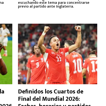
una
escuchando este tema para concentrarse
previo al partido ante Inglaterra.
la
Definidos los Cuartos de
Final del Mundial 2026: