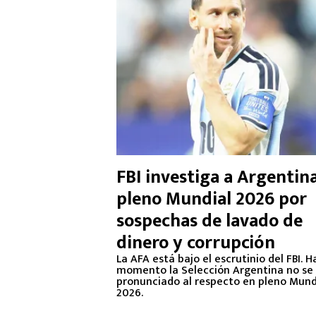
FBI investiga a Argentin
pleno Mundial 2026 por
sospechas de lavado de
dinero y corrupción
La AFA está bajo el escrutinio del FBI. H
momento la Selección Argentina no se
pronunciado al respecto en pleno Mund
2026.