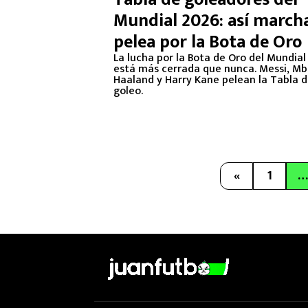
Mundial 2026: así marcha
pelea por la Bota de Oro
La lucha por la Bota de Oro del Mundial
está más cerrada que nunca. Messi, M
Haaland y Harry Kane pelean la Tabla 
goleo.
«
1
…