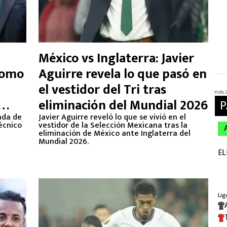
México vs Inglaterra: Javier
como
Aguirre revela lo que pasó en
el vestidor del Tri tras
eliminación del Mundial 2026
gada de
Javier Aguirre reveló lo que se vivió en el
écnico
vestidor de la Selección Mexicana tras la
eliminación de México ante Inglaterra del
Mundial 2026.