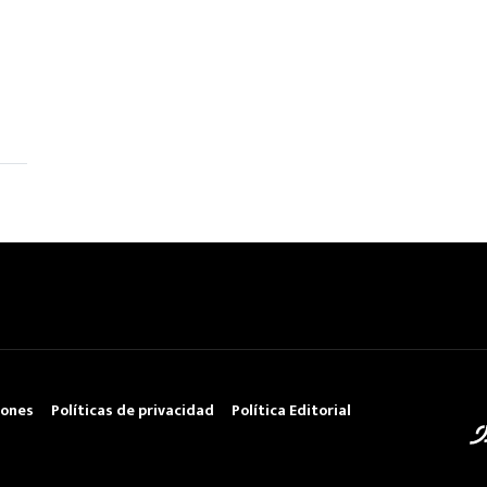
iones
Políticas de privacidad
Política Editorial