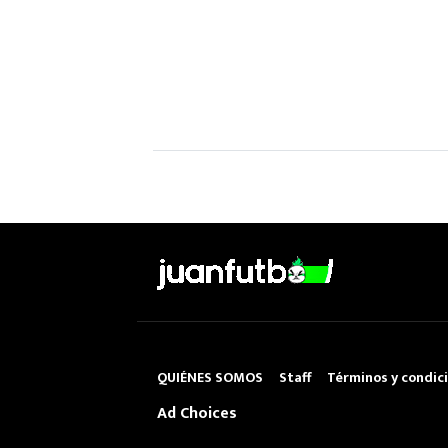
QUIÉNES SOMOS
Staff
Términos y condic
Ad Choices