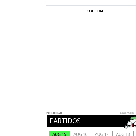
PUBLICIDAD