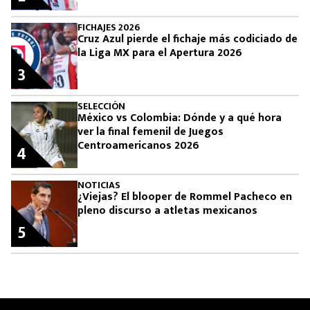
FICHAJES 2026
Cruz Azul pierde el fichaje más codiciado de
la Liga MX para el Apertura 2026
3
SELECCIÓN
México vs Colombia: Dónde y a qué hora
ver la final femenil de Juegos
Centroamericanos 2026
4
NOTICIAS
¿Viejas? El blooper de Rommel Pacheco en
pleno discurso a atletas mexicanos
5