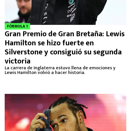
FÓRMULA 1
Gran Premio de Gran Bretaña: Lewis
Hamilton se hizo fuerte en
Silverstone y consiguió su segunda
victoria
La carrera de Inglaterra estuvo llena de emociones y
Lewis Hamilton volvió a hacer historia.