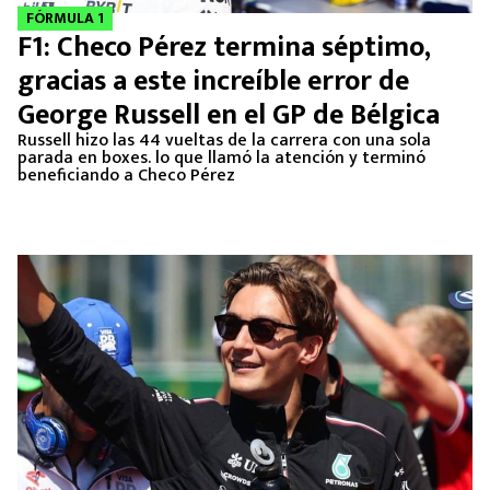
FÓRMULA 1
F1: Checo Pérez termina séptimo,
gracias a este increíble error de
George Russell en el GP de Bélgica
Russell hizo las 44 vueltas de la carrera con una sola
parada en boxes. lo que llamó la atención y terminó
beneficiando a Checo Pérez