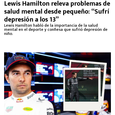
Lewis Hamilton releva problemas de
salud mental desde pequeño: “Sufrí
depresión a los 13”
Lewis Hamilton habló de la importancia de la salud
mental en el deporte y confiesa que sufrió depresión de
niño.