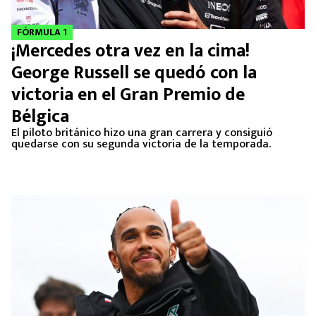
FÓRMULA 1
¡Mercedes otra vez en la cima!
George Russell se quedó con la
victoria en el Gran Premio de
Bélgica
El piloto británico hizo una gran carrera y consiguió
quedarse con su segunda victoria de la temporada.