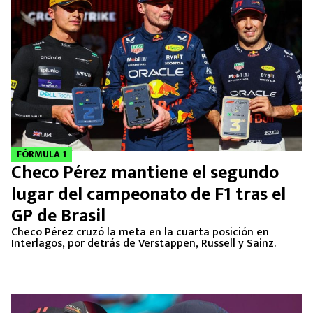
FÓRMULA 1
Checo Pérez mantiene el segundo
lugar del campeonato de F1 tras el
GP de Brasil
Checo Pérez cruzó la meta en la cuarta posición en
Interlagos, por detrás de Verstappen, Russell y Sainz.