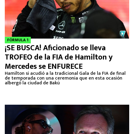
FÓRMULA 1
¡SE BUSCA! Aficionado se lleva
TROFEO de la FIA de Hamilton y
Mercedes se ENFURECE
Hamilton si acudió a la tradicional Gala de la FIA de final
de temporada con una ceremonia que en esta ocasión
albergó la ciudad de Bakú