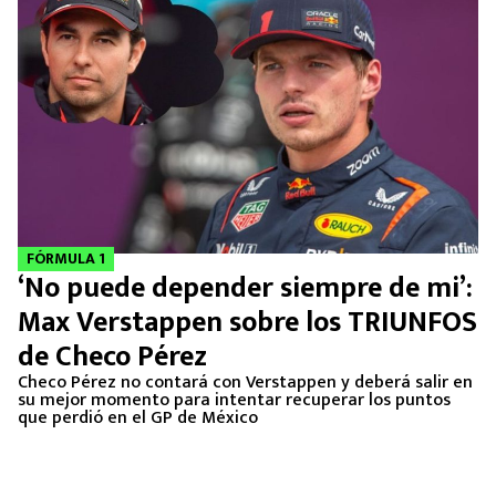
FÓRMULA 1
‘No puede depender siempre de mi’:
Max Verstappen sobre los TRIUNFOS
de Checo Pérez
Checo Pérez no contará con Verstappen y deberá salir en
su mejor momento para intentar recuperar los puntos
que perdió en el GP de México