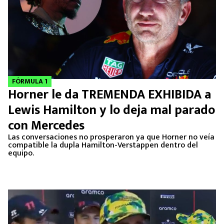
FÓRMULA 1
Horner le da TREMENDA EXHIBIDA a
Lewis Hamilton y lo deja mal parado
con Mercedes
Las conversaciones no prosperaron ya que Horner no veía
compatible la dupla Hamilton-Verstappen dentro del
equipo.