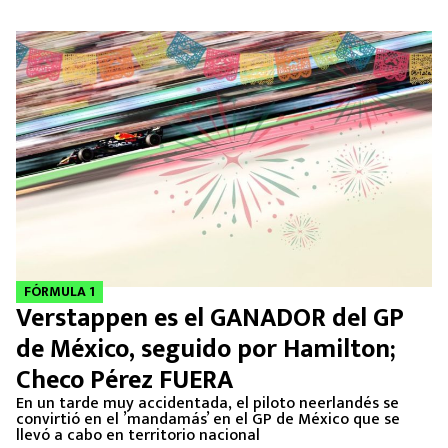
FÓRMULA 1
Verstappen es el GANADOR del GP
de México, seguido por Hamilton;
Checo Pérez FUERA
En un tarde muy accidentada, el piloto neerlandés se
convirtió en el ’mandamás’ en el GP de México que se
llevó a cabo en territorio nacional