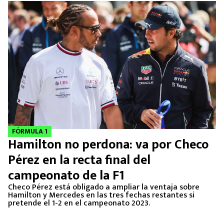
FÓRMULA 1
Hamilton no perdona: va por Checo
Pérez en la recta final del
campeonato de la F1
Checo Pérez está obligado a ampliar la ventaja sobre
Hamilton y Mercedes en las tres fechas restantes si
pretende el 1-2 en el campeonato 2023.