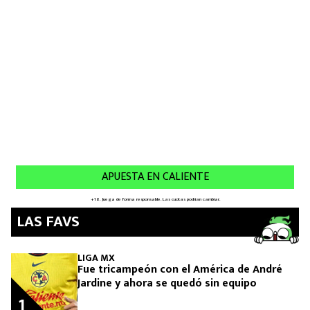
LAS FAVS
LIGA MX
Fue tricampeón con el América de André
Jardine y ahora se quedó sin equipo
1