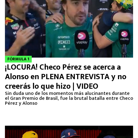
FÓRMULA 1
¡LOCURA! Checo Pérez se acerca a
Alonso en PLENA ENTREVISTA y no
creerás lo que hizo | VIDEO
Sin duda uno de los momentos más alucinantes durante
el Gran Premio de Brasil, fue la brutal batalla entre Checo
Pérez y Alonso