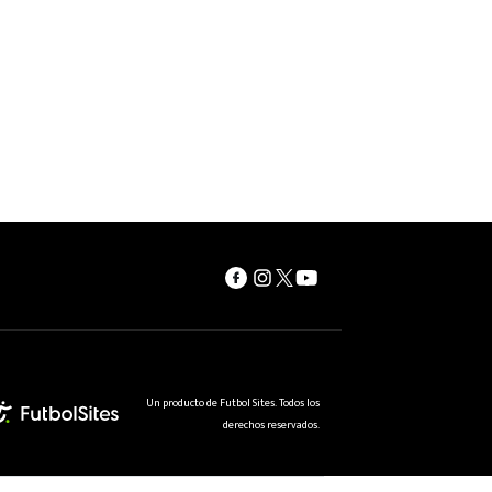
Un producto de Futbol Sites. Todos los
derechos reservados.