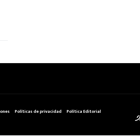
iones
Políticas de privacidad
Política Editorial