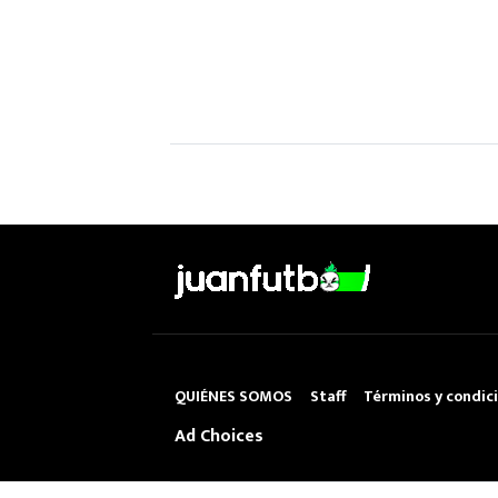
QUIÉNES SOMOS
Staff
Términos y condic
Ad Choices