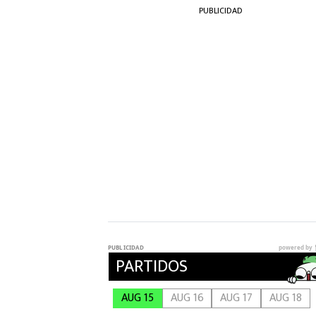
PUBLICIDAD