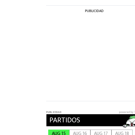
PUBLICIDAD