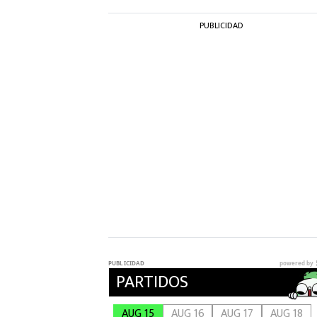
PUBLICIDAD