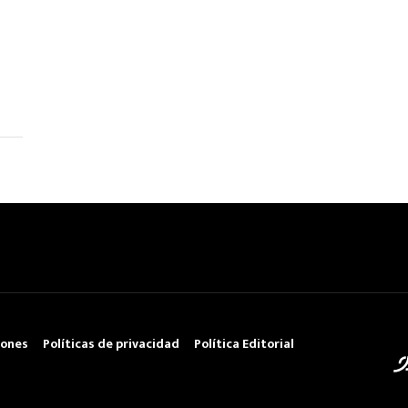
iones
Políticas de privacidad
Política Editorial