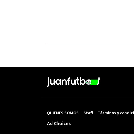
QUIÉNES SOMOS
Staff
Términos y condic
Ad Choices