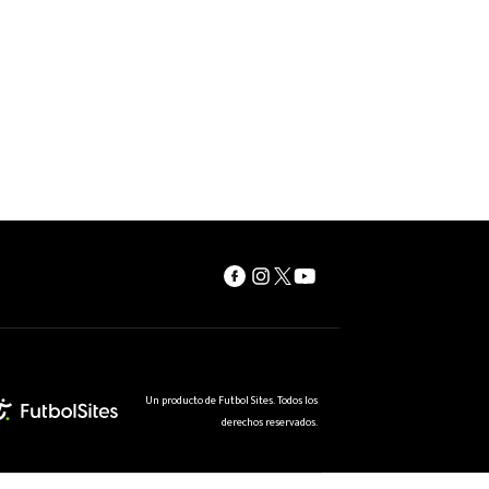
Un producto de Futbol Sites. Todos los
derechos reservados.