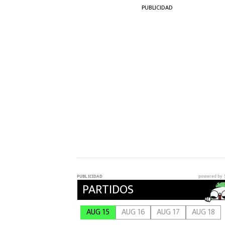
PUBLICIDAD