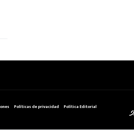
iones
Políticas de privacidad
Política Editorial