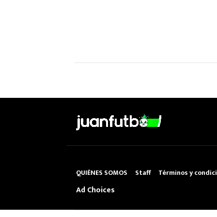
QUIÉNES SOMOS
Staff
Términos y condic
Ad Choices