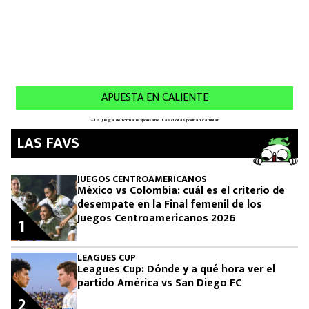
LAS FAVS
JUEGOS CENTROAMERICANOS
México vs Colombia: cuál es el criterio de
desempate en la Final femenil de los
Juegos Centroamericanos 2026
1
LEAGUES CUP
Leagues Cup: Dónde y a qué hora ver el
partido América vs San Diego FC
2