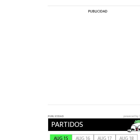
PUBLICIDAD