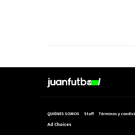
QUIÉNES SOMOS
Staff
Términos y condic
Ad Choices