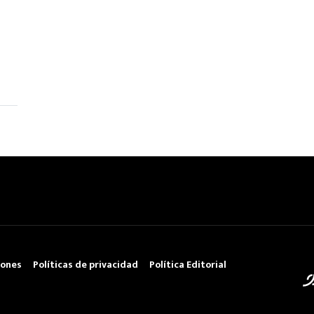
iones
Políticas de privacidad
Política Editorial