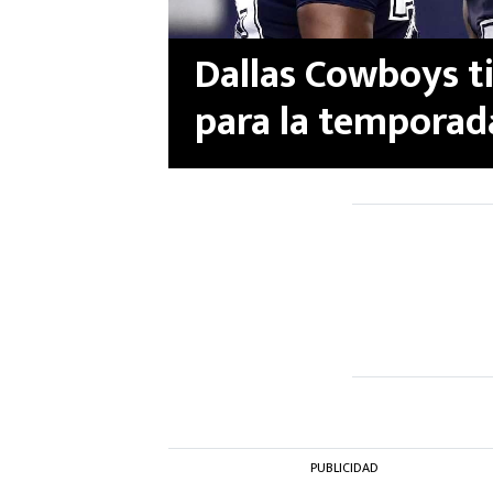
Dallas Cowboys t
para la temporad
PUBLICIDAD