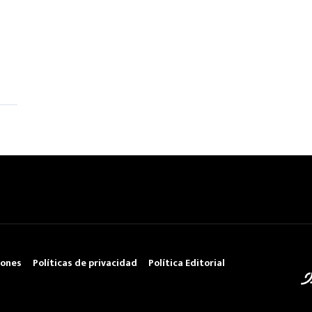
iones
Políticas de privacidad
Política Editorial