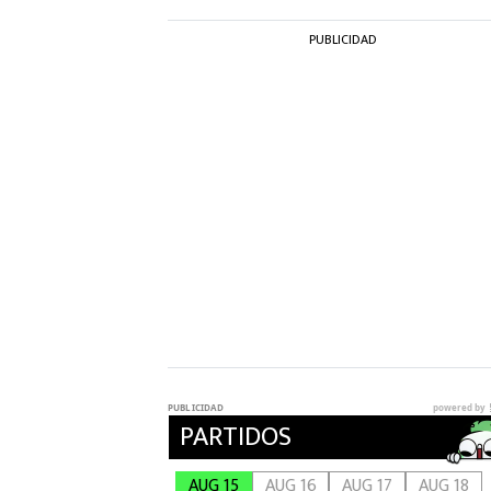
PUBLICIDAD