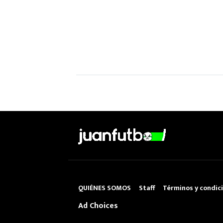
QUIÉNES SOMOS
Staff
Términos y condic
Ad Choices