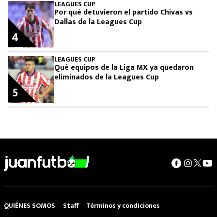
LEAGUES CUP
Por qué detuvieron el partido Chivas vs
Dallas de la Leagues Cup
4
LEAGUES CUP
Qué equipos de la Liga MX ya quedaron
eliminados de la Leagues Cup
5
QUIÉNES SOMOS
Staff
Términos y condiciones