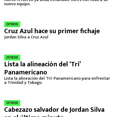
nuevo equipo.
OTROS
Cruz Azul hace su primer fichaje
Jordan Silva a Cruz Azul
OTROS
Lista la alineación del ‘Tri’
Panamericano
Lista la alineación del 'Tri' Panamericano para enfrentar
a Trinidad y Tobago.
OTROS
Cabezazo salvador de Jordan Silva