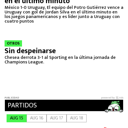
en el último minuto
México 1-0 Uruguay, El equipo del Potro Gutiérrez vence a
Uruguay con gol de Jordan Silva en el último minuto en
los juegos panamericanos y es líder junto a Uruguay con
cuatro puntos
OTROS
Sin despeinarse
Chesea derrota 3-1 al Sporting en la última jornada de
Champions League.