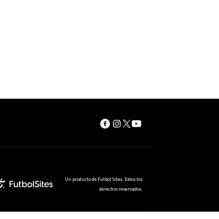
Un producto de Futbol Sites. Todos los
derechos reservados.