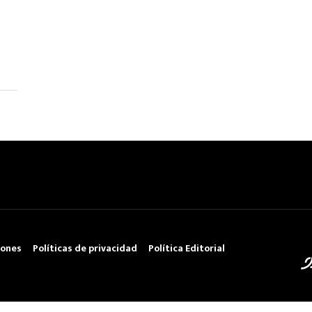
iones
Políticas de privacidad
Política Editorial