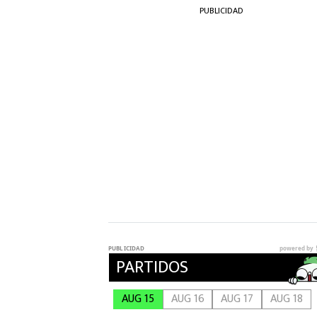
PUBLICIDAD