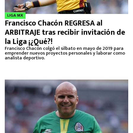
LIGA MX
Francisco Chacón REGRESA al
ARBITRAJE tras recibir invitación de
la Liga ¡¿Qué?!
Francisco Chacón colgó el silbato en mayo de 2019 para
emprender nuevos proyectos personales y laborar como
analista deportivo.