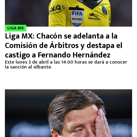
LIGA MX
Liga MX: Chacón se adelanta a la
Comisión de Árbitros y destapa el
castigo a Fernando Hernández
Este lunes 3 de abril a las 14:00 horas se dará a conocer
la sanción al silbante.