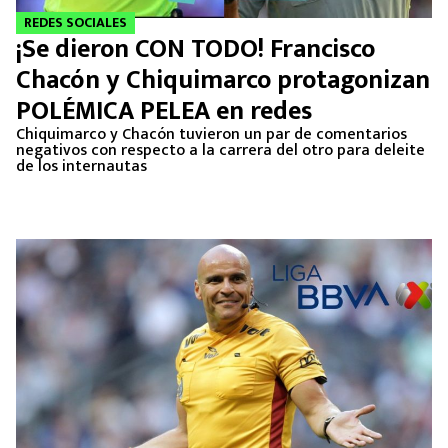
REDES SOCIALES
¡Se dieron CON TODO! Francisco
Chacón y Chiquimarco protagonizan
POLÉMICA PELEA en redes
Chiquimarco y Chacón tuvieron un par de comentarios
negativos con respecto a la carrera del otro para deleite
de los internautas