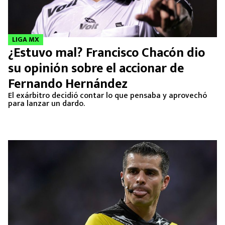
LIGA MX
¿Estuvo mal? Francisco Chacón dio
su opinión sobre el accionar de
Fernando Hernández
El exárbitro decidió contar lo que pensaba y aprovechó
para lanzar un dardo.