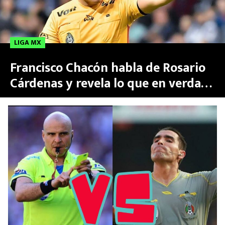
LIGA MX
Francisco Chacón habla de Rosario
Cárdenas y revela lo que en verdad
le pasó