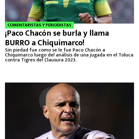
COMENTARISTAS Y PERIODISTAS
¡Paco Chacón se burla y llama
BURRO a Chiquimarco!
Sin piedad fue como se le fue Paco Chacón a
Chiquimarco luego del análisis de una jugada en el Toluca
contra Tigres del Clausura 2023.