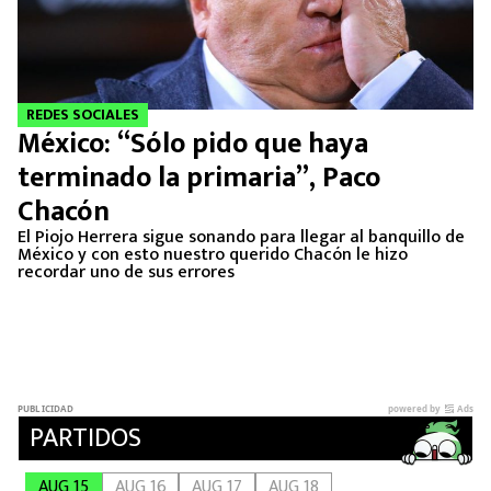
REDES SOCIALES
México: “Sólo pido que haya
terminado la primaria”, Paco
Chacón
El Piojo Herrera sigue sonando para llegar al banquillo de
México y con esto nuestro querido Chacón le hizo
recordar uno de sus errores