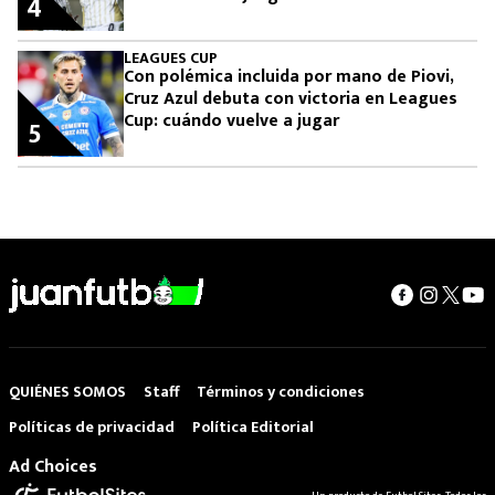
4
LEAGUES CUP
Con polémica incluida por mano de Piovi,
Cruz Azul debuta con victoria en Leagues
Cup: cuándo vuelve a jugar
5
QUIÉNES SOMOS
Staff
Términos y condiciones
Políticas de privacidad
Política Editorial
Ad Choices