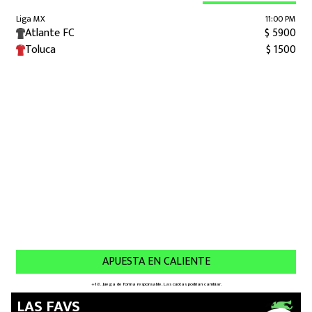
LAS FAVS