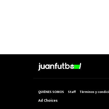
QUIÉNES SOMOS
Staff
Términos y condic
Ad Choices