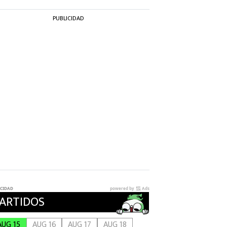
PUBLICIDAD