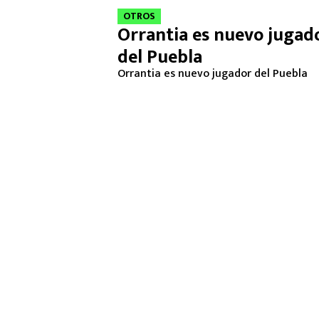
OTROS
Orrantia es nuevo jugad
del Puebla
Orrantia es nuevo jugador del Puebla