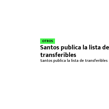
OTROS
Santos publica la lista de
transferibles
Santos publica la lista de transferibles