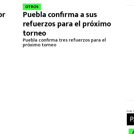
OTROS
or
Puebla confirma a sus
refuerzos para el próximo
torneo
Puebla confirma tres refuerzos para el
próximo torneo