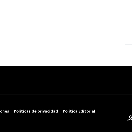
iones
Políticas de privacidad
Política Editorial