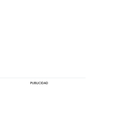
PUBLICIDAD