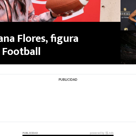
ana Flores, figura
 Football
PUBLICIDAD