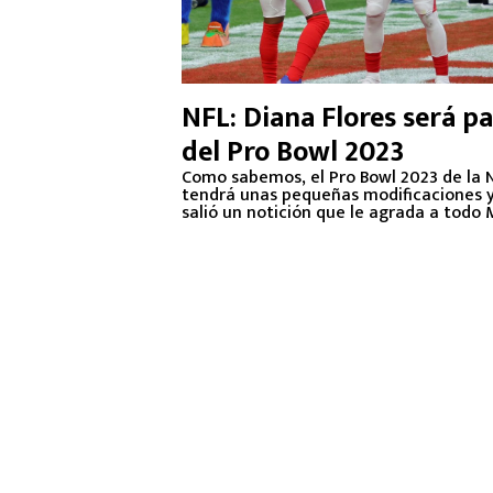
NFL: Diana Flores será p
del Pro Bowl 2023
Como sabemos, el Pro Bowl 2023 de la 
tendrá unas pequeñas modificaciones 
salió un notición que le agrada a todo