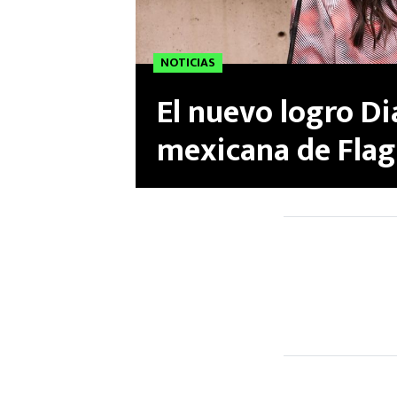
NOTICIAS
El nuevo logro Di
mexicana de Flag