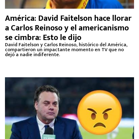
América: David Faitelson hace llorar
a Carlos Reinoso y el americanismo
se cimbra: Esto le dijo
David Faitelson y Carlos Reinoso, histórico del América,
compartieron un impactante momento en TV que no
dejó a nadie indiferente.