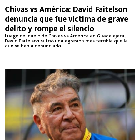
Chivas vs América: David Faitelson
denuncia que fue víctima de grave
delito y rompe el silencio
Luego del duelo de Chivas vs América en Guadalajara,
David Faitelson sufrió una agresión más terrible que la
que se había denunciado.