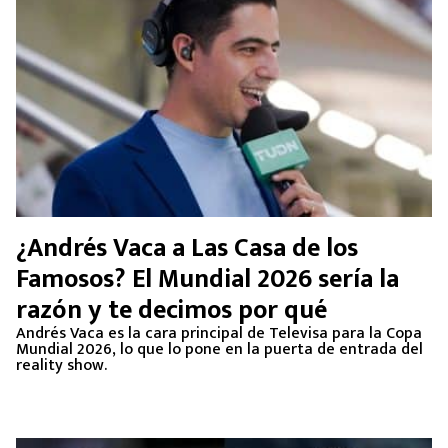
¿Andrés Vaca a Las Casa de los
Famosos? El Mundial 2026 sería la
razón y te decimos por qué
Andrés Vaca es la cara principal de Televisa para la Copa
Mundial 2026, lo que lo pone en la puerta de entrada del
reality show.