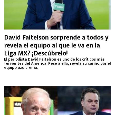
David Faitelson sorprende a todos y
revela el equipo al que le va en la
Liga MX? ¡Descúbrelo!
El periodista David Faitelson es uno de los críticos más
fervientes del América. Pese a ello, revela su cariño por el
equipo azulcrema.