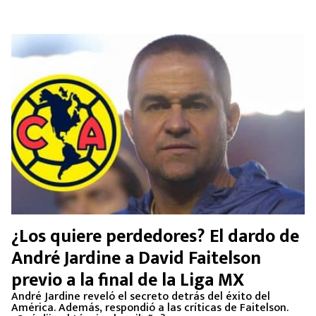
¿Los quiere perdedores? El dardo de
André Jardine a David Faitelson
previo a la final de la Liga MX
André Jardine reveló el secreto detrás del éxito del
América. Además, respondió a las críticas de Faitelson.