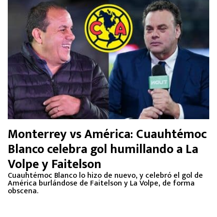
Monterrey vs América: Cuauhtémoc
Blanco celebra gol humillando a La
Volpe y Faitelson
Cuauhtémoc Blanco lo hizo de nuevo, y celebró el gol de
América burlándose de Faitelson y La Volpe, de forma
obscena.