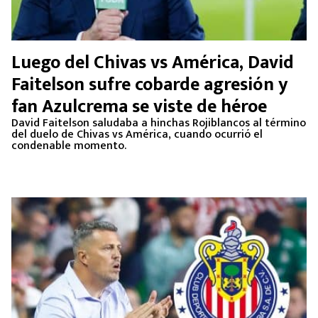
Luego del Chivas vs América, David
Faitelson sufre cobarde agresión y
fan Azulcrema se viste de héroe
David Faitelson saludaba a hinchas Rojiblancos al término
del duelo de Chivas vs América, cuando ocurrió el
condenable momento.