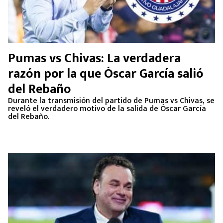
Pumas vs Chivas: La verdadera
razón por la que Óscar García salió
del Rebaño
Durante la transmisión del partido de Pumas vs Chivas, se
reveló el verdadero motivo de la salida de Óscar García
del Rebaño.