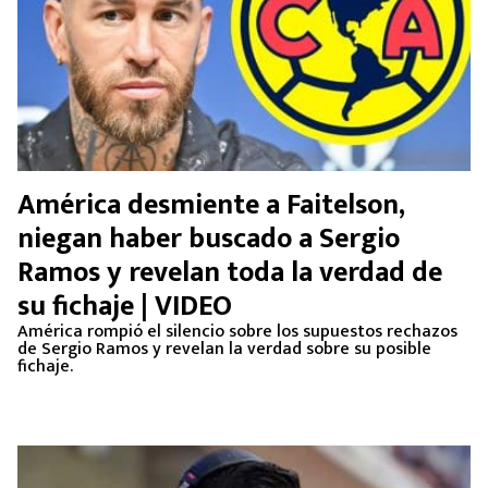
América desmiente a Faitelson,
niegan haber buscado a Sergio
Ramos y revelan toda la verdad de
su fichaje | VIDEO
América rompió el silencio sobre los supuestos rechazos
de Sergio Ramos y revelan la verdad sobre su posible
fichaje.