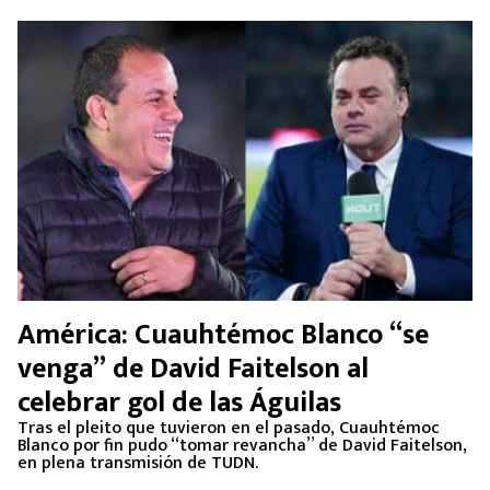
América: Cuauhtémoc Blanco “se
venga” de David Faitelson al
celebrar gol de las Águilas
Tras el pleito que tuvieron en el pasado, Cuauhtémoc
Blanco por fin pudo “tomar revancha” de David Faitelson,
en plena transmisión de TUDN.