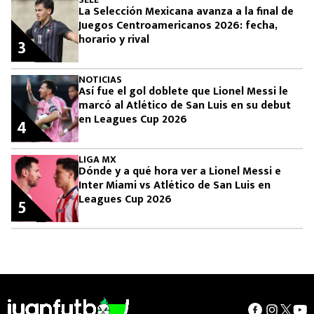
La Selección Mexicana avanza a la final de
Juegos Centroamericanos 2026: fecha,
horario y rival
3
NOTICIAS
Así fue el gol doblete que Lionel Messi le
marcó al Atlético de San Luis en su debut
en Leagues Cup 2026
4
LIGA MX
Dónde y a qué hora ver a Lionel Messi e
Inter Miami vs Atlético de San Luis en
Leagues Cup 2026
5