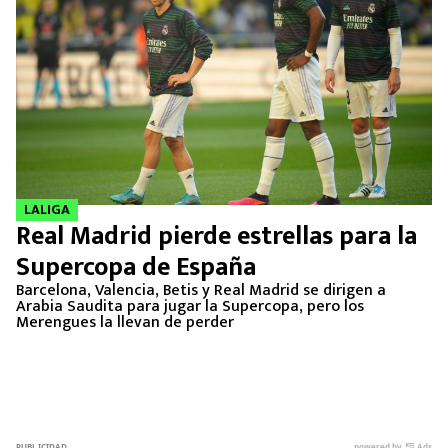
LALIGA
Real Madrid pierde estrellas para la
Supercopa de España
Barcelona, Valencia, Betis y Real Madrid se dirigen a
Arabia Saudita para jugar la Supercopa, pero los
Merengues la llevan de perder