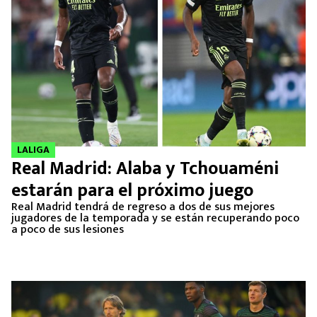
LALIGA
Real Madrid: Alaba y Tchouaméni
estarán para el próximo juego
Real Madrid tendrá de regreso a dos de sus mejores
jugadores de la temporada y se están recuperando poco
a poco de sus lesiones