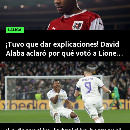
LALIGA
¡Tuvo que dar explicaciones! David
Alaba aclaró por qué votó a Lionel
Messi