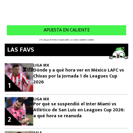
LAS FAVS
LIGA MX
Dónde y a qué hora ver en México LAFC vs
Chivas por la Jornada 1 de Leagues Cup
2026
1
LIGA MX
Por qué se suspendió el Inter Miami vs
Atlético de San Luis en Leagues Cup 2026:
a qué hora se reanuda
2
SELE