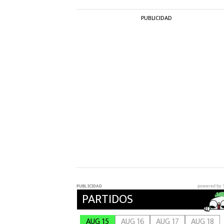
PUBLICIDAD