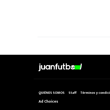
QUIÉNES SOMOS
Staff
Términos y condic
Ad Choices