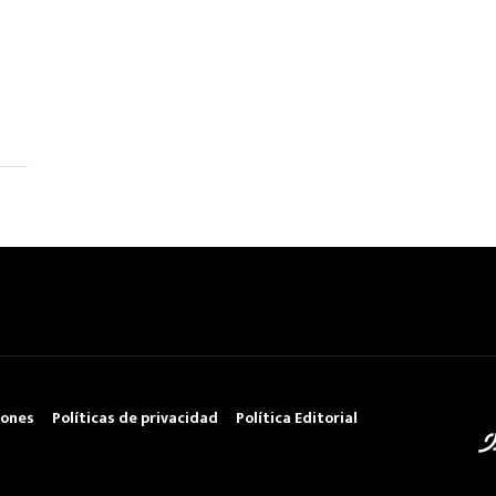
iones
Políticas de privacidad
Política Editorial