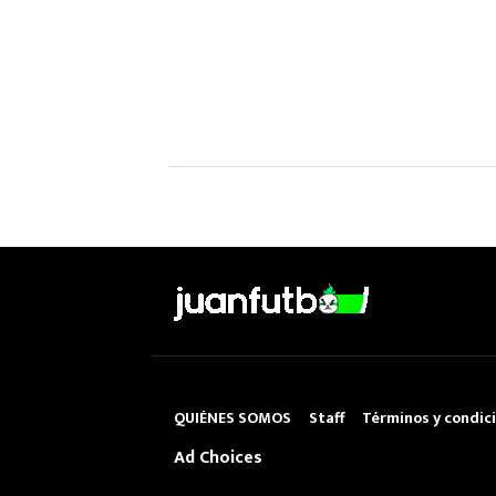
QUIÉNES SOMOS
Staff
Términos y condic
Ad Choices