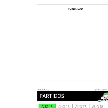
PUBLICIDAD