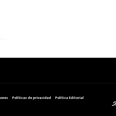
iones
Políticas de privacidad
Política Editorial